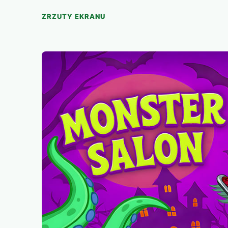
ZRZUTY EKRANU