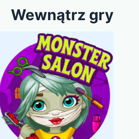
Wewnątrz gry