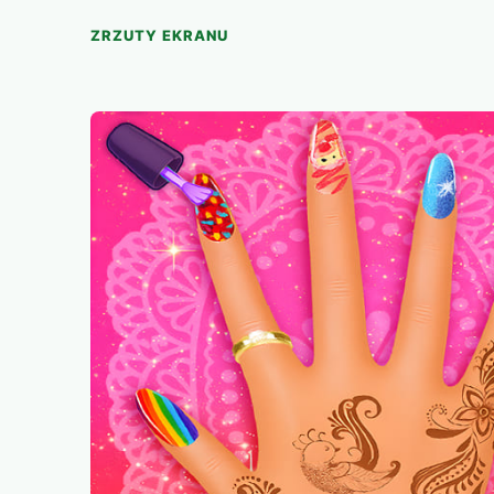
ZRZUTY EKRANU