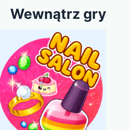
Wewnątrz gry