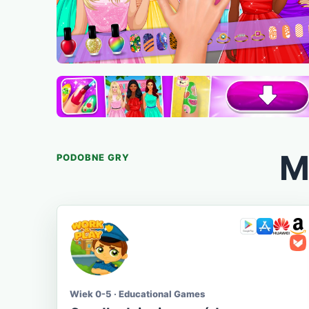
M
PODOBNE GRY
Wiek 0-5 · Educational Games