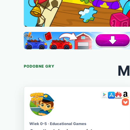
M
PODOBNE GRY
Wiek 0-5 · Educational Games