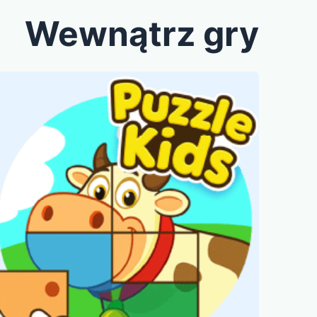
Wewnątrz gry