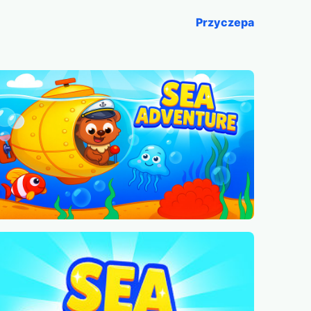
Przyczepa