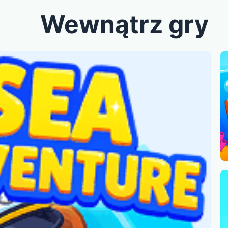
Wewnątrz gry