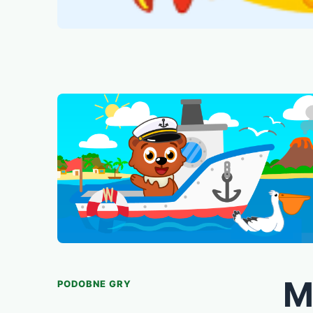
M
PODOBNE GRY