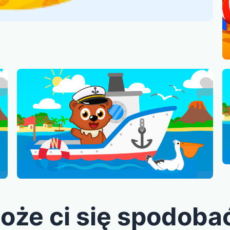
oże ci się spodoba