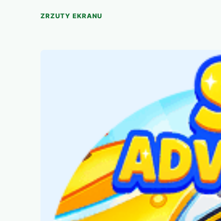
ZRZUTY EKRANU