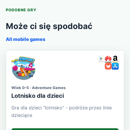
PODOBNE GRY
Może ci się spodobać
All mobile games
Wiek 0-5 · Adventure Games
Lotnisko dla dzieci
Gra dla dzieci "lotnisko" - podróże przez linie
dziecięce