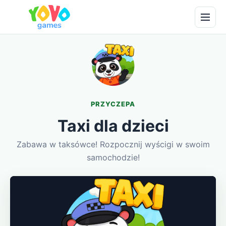
PRZYCZEPA
Taxi dla dzieci
Zabawa w taksówce! Rozpocznij wyścigi w swoim
samochodzie!