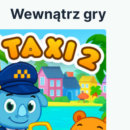
Wewnątrz gry