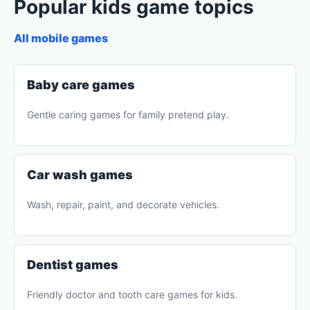
Popular kids game topics
All mobile games
Baby care games
Gentle caring games for family pretend play.
Car wash games
Wash, repair, paint, and decorate vehicles.
Dentist games
Friendly doctor and tooth care games for kids.