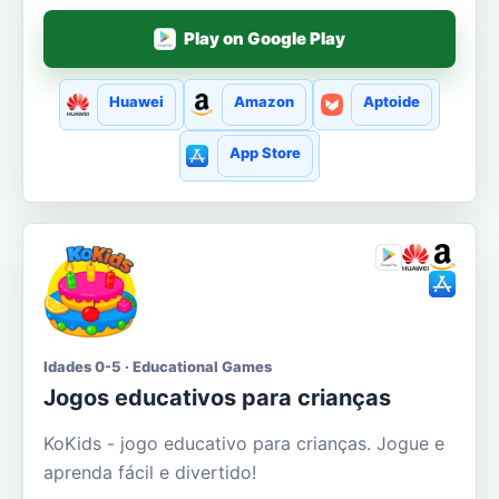
Play on Google Play
Huawei
Amazon
Aptoide
App Store
Idades 0-5 · Educational Games
Jogos educativos para crianças
KoKids - jogo educativo para crianças. Jogue e
aprenda fácil e divertido!