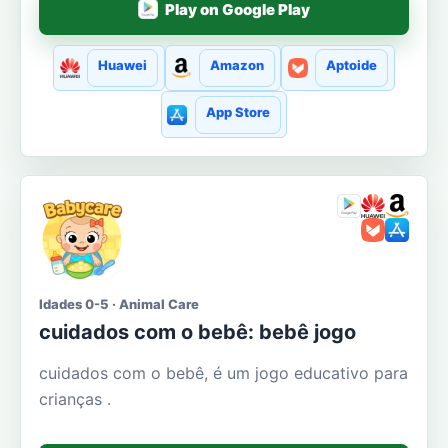
Play on Google Play
Huawei
Amazon
Aptoide
App Store
Idades 0-5 · Animal Care
cuidados com o bebê: bebê jogo
cuidados com o bebê, é um jogo educativo para
crianças .