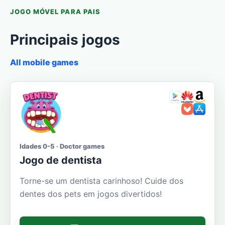
JOGO MÓVEL PARA PAIS
Principais jogos
All mobile games
Idades 0-5 · Doctor games
Jogo de dentista
Torne-se um dentista carinhoso! Cuide dos
dentes dos pets em jogos divertidos!