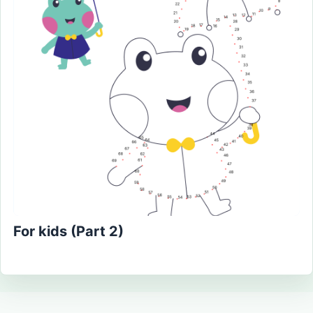
For kids (Part 2)