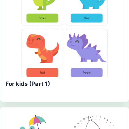
For kids (Part 1)