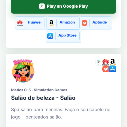
Play on Google Play
Huawei
Amazon
Aptoide
App Store
Idades 0-5 · Simulation Games
Salão de beleza - Salão
Spa salão para meninas. Faça o seu cabelo no
jogo - penteados salão.