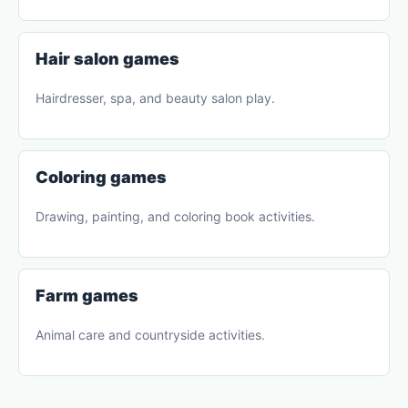
Hair salon games
Hairdresser, spa, and beauty salon play.
Coloring games
Drawing, painting, and coloring book activities.
Farm games
Animal care and countryside activities.