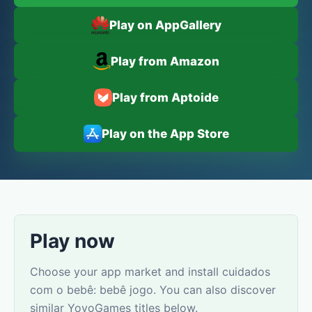
Play on AppGallery
Play from Amazon
Play from Aptoide
Play on the App Store
Play now
Choose your app market and install cuidados
com o bebê: bebê jogo. You can also discover
similar YovoGames titles below.