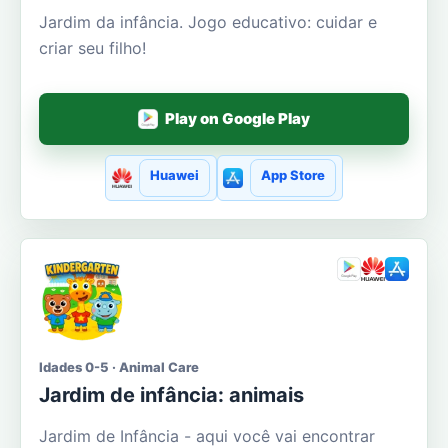
Jardim da infância. Jogo educativo: cuidar e
criar seu filho!
Play on Google Play
Huawei
App Store
Idades 0-5 · Animal Care
Jardim de infância: animais
Jardim de Infância - aqui você vai encontrar