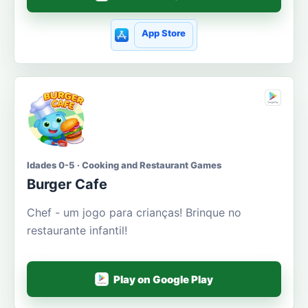
App Store
Idades 0-5 · Cooking and Restaurant Games
Burger Cafe
Chef - um jogo para crianças! Brinque no
restaurante infantil!
Play on Google Play