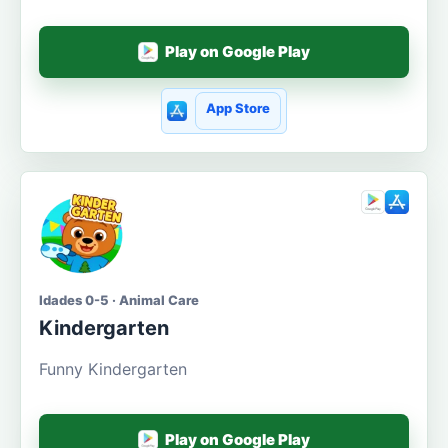
Play on Google Play
App Store
Idades 0-5 · Animal Care
Kindergarten
Funny Kindergarten
Play on Google Play