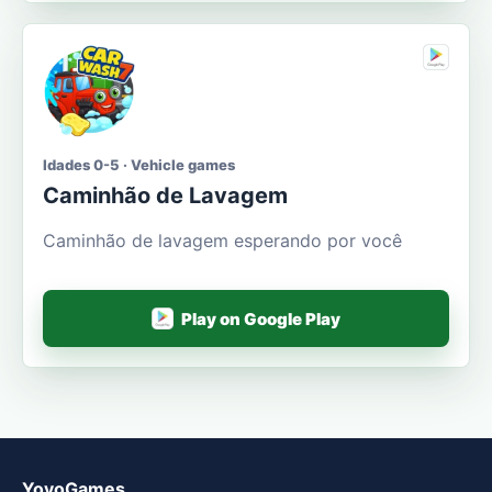
Idades 0-5 · Vehicle games
Caminhão de Lavagem
Caminhão de lavagem esperando por você
Play on Google Play
YovoGames