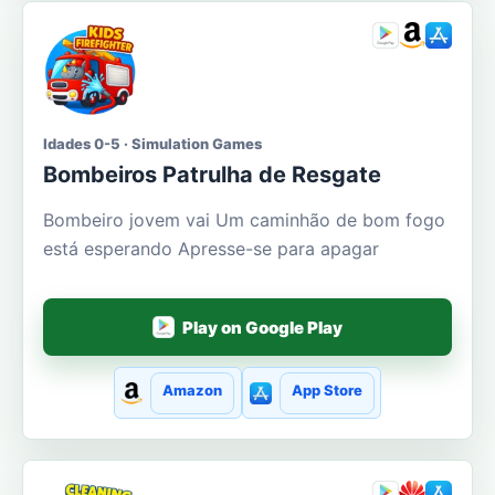
Idades 0-5 · Simulation Games
Bombeiros Patrulha de Resgate
Bombeiro jovem vai Um caminhão de bom fogo
está esperando Apresse-se para apagar
Play on Google Play
Amazon
App Store