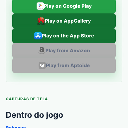
Play on Google Play
Play on AppGallery
Play on the App Store
Play from Amazon
Play from Aptoide
CAPTURAS DE TELA
Dentro do jogo
Reboque