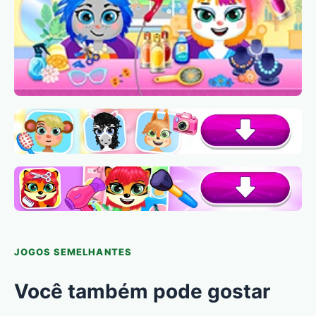
JOGOS SEMELHANTES
Você também pode gostar