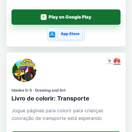
Play on Google Play
App Store
Idades 0-5 · Drawing and Art
Livro de colorir: Transporte
Jogue páginas para colorir para crianças
coloração de transporte está esperando