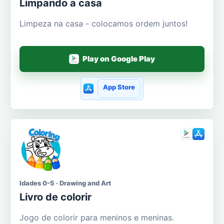
Limpando a casa
Limpeza na casa - colocamos ordem juntos!
Play on Google Play
App Store
Idades 0-5 · Drawing and Art
Livro de colorir
Jogo de colorir para meninos e meninas.