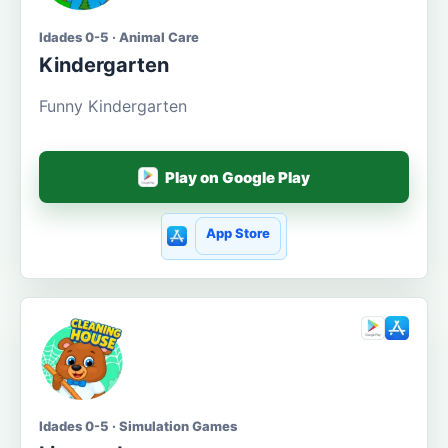
Idades 0-5 · Animal Care
Kindergarten
Funny Kindergarten
Play on Google Play
App Store
Idades 0-5 · Simulation Games