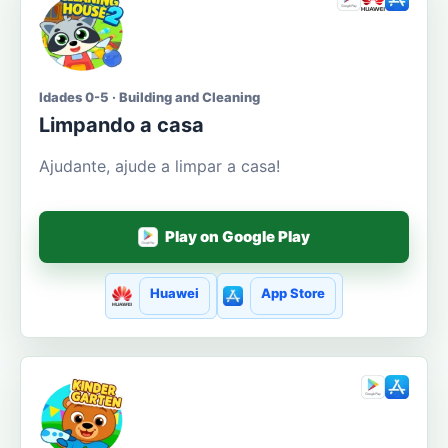
Idades 0-5 · Building and Cleaning
Limpando a casa
Ajudante, ajude a limpar a casa!
Play on Google Play
Huawei
App Store