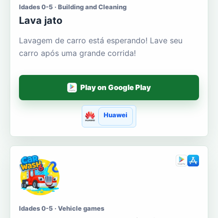
Idades 0-5 · Building and Cleaning
Lava jato
Lavagem de carro está esperando! Lave seu
carro após uma grande corrida!
Play on Google Play
Huawei
Idades 0-5 · Vehicle games