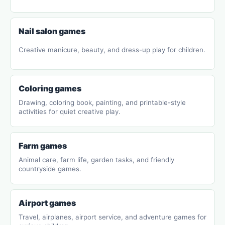
Nail salon games
Creative manicure, beauty, and dress-up play for children.
Coloring games
Drawing, coloring book, painting, and printable-style
activities for quiet creative play.
Farm games
Animal care, farm life, garden tasks, and friendly
countryside games.
Airport games
Travel, airplanes, airport service, and adventure games for