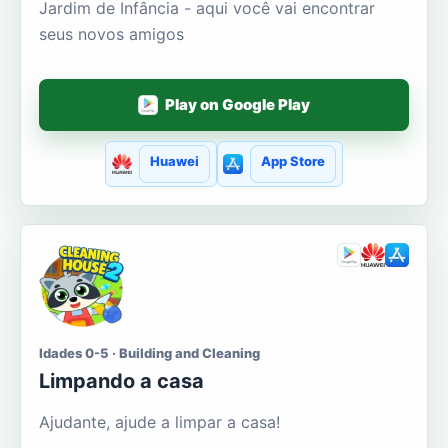
Jardim de Infância - aqui você vai encontrar
seus novos amigos
Play on Google Play
Huawei
App Store
Idades 0-5 · Building and Cleaning
Limpando a casa
Ajudante, ajude a limpar a casa!