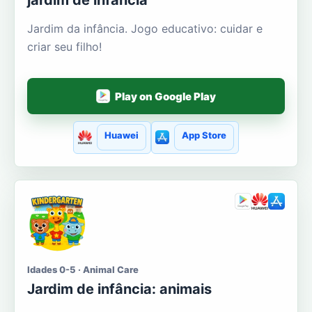
jardim de infância
Jardim da infância. Jogo educativo: cuidar e
criar seu filho!
Play on Google Play
Huawei
App Store
Idades 0-5 · Animal Care
Jardim de infância: animais