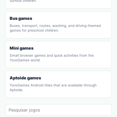
curious children.
Bus games
Buses, transport, routes, washing, and driving-themed
games for preschool children.
Mini games
Small browser games and quick activities from the
YovoGames world.
Aptoide games
YovoGames Android titles that are available through
Aptoide.