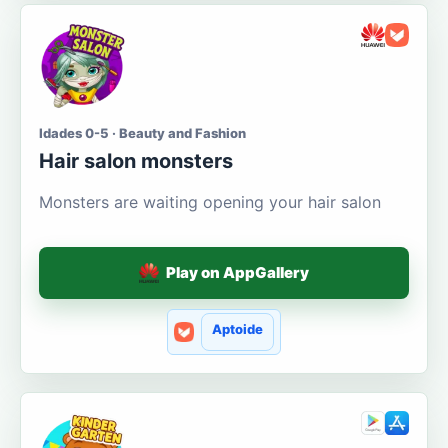
Idades 0-5 · Beauty and Fashion
Hair salon monsters
Monsters are waiting opening your hair salon
Play on AppGallery
Aptoide