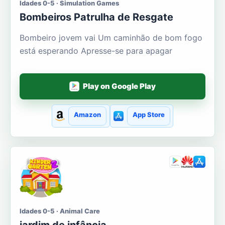
Idades 0-5 · Simulation Games
Bombeiros Patrulha de Resgate
Bombeiro jovem vai Um caminhão de bom fogo
está esperando Apresse-se para apagar
Play on Google Play
Amazon
App Store
Idades 0-5 · Animal Care