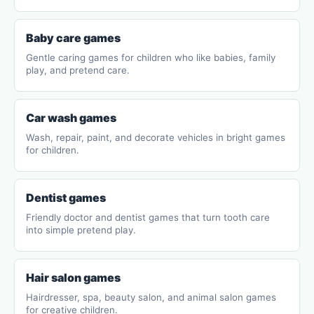
Baby care games
Gentle caring games for children who like babies, family
play, and pretend care.
Car wash games
Wash, repair, paint, and decorate vehicles in bright games
for children.
Dentist games
Friendly doctor and dentist games that turn tooth care
into simple pretend play.
Hair salon games
Hairdresser, spa, beauty salon, and animal salon games
for creative children.