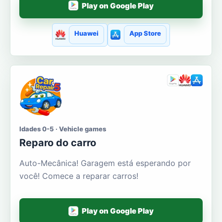
Play on Google Play
Huawei
App Store
Idades 0-5 · Vehicle games
Reparo do carro
Auto-Mecânica! Garagem está esperando por
você! Comece a reparar carros!
Play on Google Play