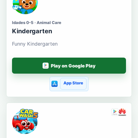
Idades 0-5 · Animal Care
Kindergarten
Funny Kindergarten
Play on Google Play
App Store