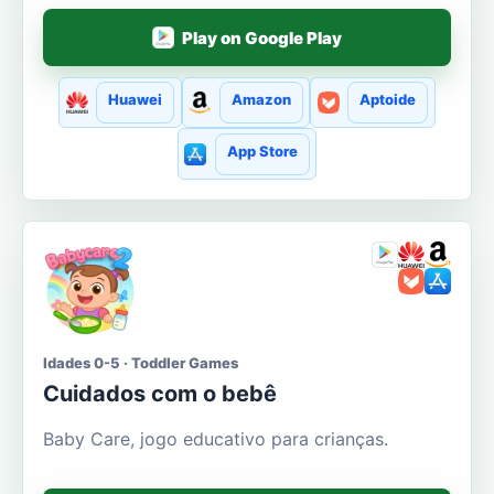
Play on Google Play
Huawei
Amazon
Aptoide
App Store
Idades 0-5 · Toddler Games
Cuidados com o bebê
Baby Care, jogo educativo para crianças.