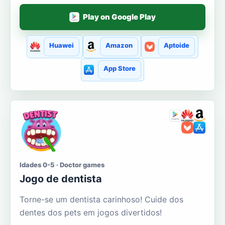
Play on Google Play
Huawei
Amazon
Aptoide
App Store
Idades 0-5 · Doctor games
Jogo de dentista
Torne-se um dentista carinhoso! Cuide dos
dentes dos pets em jogos divertidos!