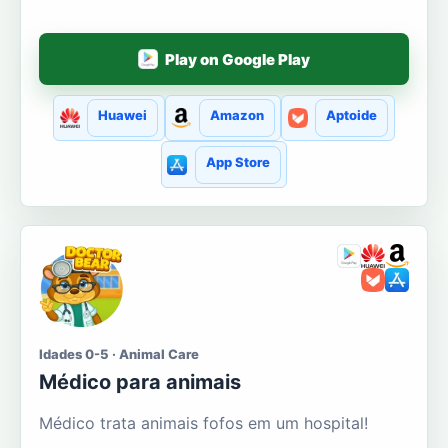
Play on Google Play
Huawei
Amazon
Aptoide
App Store
Idades 0-5 · Animal Care
Médico para animais
Médico trata animais fofos em um hospital!