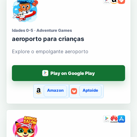
Idades 0-5 · Adventure Games
aeroporto para crianças
Explore o empolgante aeroporto
Play on Google Play
Amazon
Aptoide