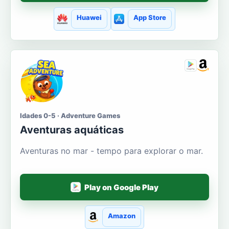
Huawei
App Store
Idades 0-5 · Adventure Games
Aventuras aquáticas
Aventuras no mar - tempo para explorar o mar.
Play on Google Play
Amazon