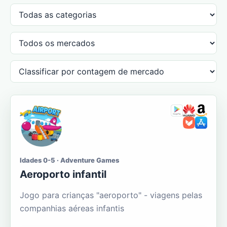
Idades 0-5 · Adventure Games
Aeroporto infantil
Jogo para crianças "aeroporto" - viagens pelas
companhias aéreas infantis