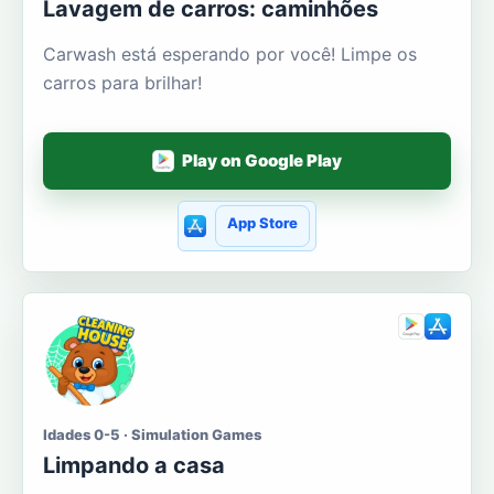
Lavagem de carros: caminhões
Carwash está esperando por você! Limpe os
carros para brilhar!
Play on Google Play
App Store
Idades 0-5 · Simulation Games
Limpando a casa