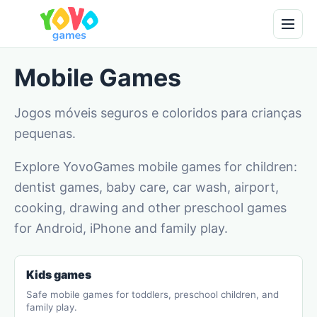
Mobile Games
Jogos móveis seguros e coloridos para crianças
pequenas.
Explore YovoGames mobile games for children:
dentist games, baby care, car wash, airport,
cooking, drawing and other preschool games
for Android, iPhone and family play.
Kids games
Safe mobile games for toddlers, preschool children, and
family play.