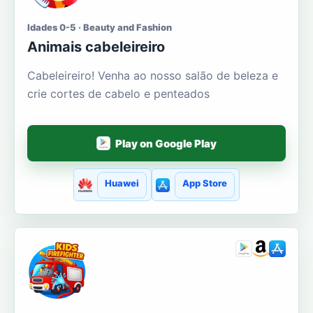
Idades 0-5 · Beauty and Fashion
Animais cabeleireiro
Cabeleireiro! Venha ao nosso salão de beleza e
crie cortes de cabelo e penteados
Play on Google Play
Huawei
App Store