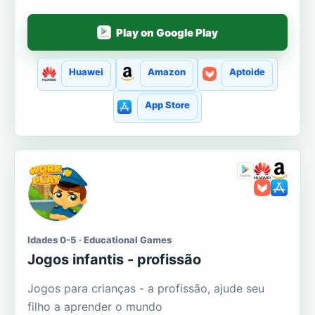
Play on Google Play
Huawei
Amazon
Aptoide
App Store
Idades 0-5 · Educational Games
Jogos infantis - profissão
Jogos para crianças - a profissão, ajude seu
filho a aprender o mundo