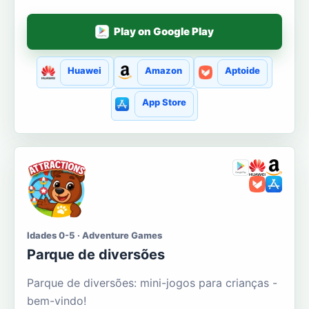
Play on Google Play
Huawei
Amazon
Aptoide
App Store
Idades 0-5 · Adventure Games
Parque de diversões
Parque de diversões: mini-jogos para crianças -
bem-vindo!