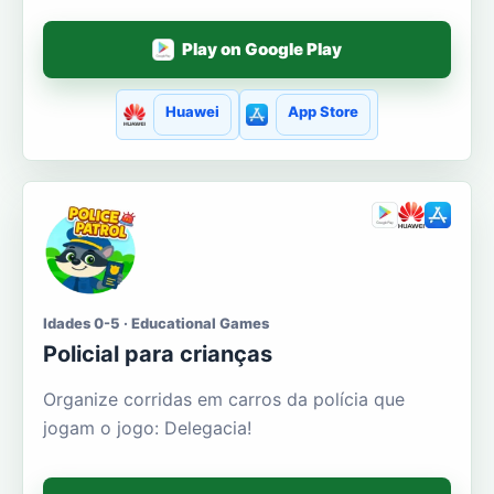
Play on Google Play
Huawei
App Store
Idades 0-5 · Educational Games
Policial para crianças
Organize corridas em carros da polícia que
jogam o jogo: Delegacia!