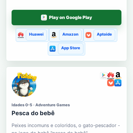
Play on Google Play
Huawei
Amazon
Aptoide
App Store
Idades 0-5 · Adventure Games
Pesca do bebê
Peixes incomuns e coloridos, o gato-pescador -