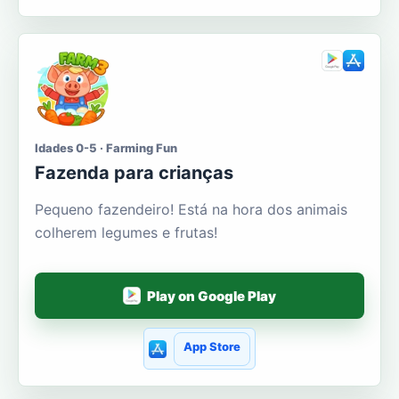
Idades 0-5 · Farming Fun
Fazenda para crianças
Pequeno fazendeiro! Está na hora dos animais
colherem legumes e frutas!
Play on Google Play
App Store