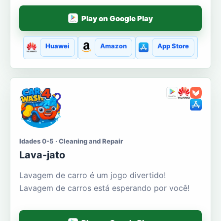
Play on Google Play
Huawei
Amazon
App Store
Idades 0-5 · Cleaning and Repair
Lava-jato
Lavagem de carro é um jogo divertido!
Lavagem de carros está esperando por você!