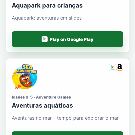
Aquapark para crianças
Aquapark: aventuras em slides
Play on Google Play
Idades 0-5 · Adventure Games
Aventuras aquáticas
Aventuras no mar - tempo para explorar o mar.