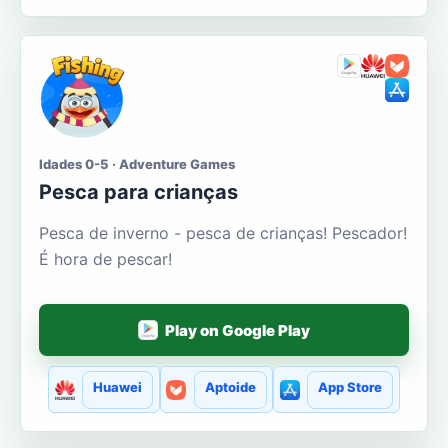
Idades 0-5 · Adventure Games
Pesca para crianças
Pesca de inverno - pesca de crianças! Pescador!
É hora de pescar!
Play on Google Play
Huawei
Aptoide
App Store