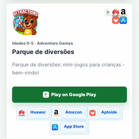
Idades 0-5 · Adventure Games
Parque de diversões
Parque de diversões: mini-jogos para crianças -
bem-vindo!
Play on Google Play
Huawei
Amazon
Aptoide
App Store