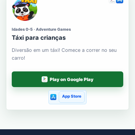
Idades 0-5 · Adventure Games
Táxi para crianças
Diversão em um táxi! Comece a correr no seu
carro!
Play on Google Play
App Store