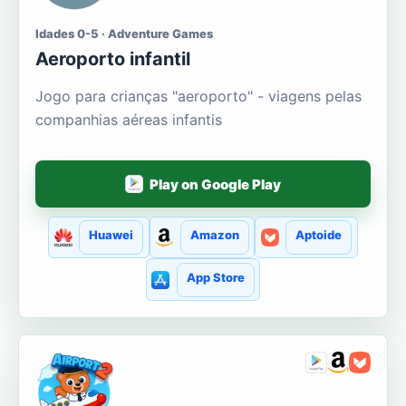
Idades 0-5 · Adventure Games
Aeroporto infantil
Jogo para crianças "aeroporto" - viagens pelas
companhias aéreas infantis
Play on Google Play
Huawei
Amazon
Aptoide
App Store