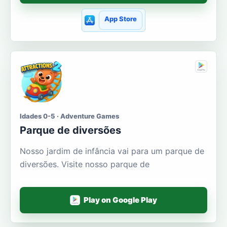
App Store
Idades 0-5 · Adventure Games
Parque de diversões
Nosso jardim de infância vai para um parque de
diversões. Visite nosso parque de
Play on Google Play