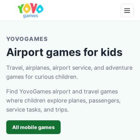
YOVOGAMES
Airport games for kids
Travel, airplanes, airport service, and adventure
games for curious children.
Find YovoGames airport and travel games
where children explore planes, passengers,
service tasks, and trips.
All mobile games