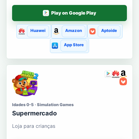
Play on Google Play
Huawei
Amazon
Aptoide
App Store
Idades 0-5 · Simulation Games
Supermercado
Loja para crianças