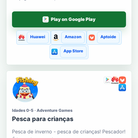
Play on Google Play
Huawei
Amazon
Aptoide
App Store
Idades 0-5 · Adventure Games
Pesca para crianças
Pesca de inverno - pesca de crianças! Pescador!