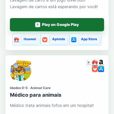
Lavagem de carros está esperando por você!
Play on Google Play
Huawei
Aptoide
App Store
Idades 0-5 · Animal Care
Médico para animais
Médico trata animais fofos em um hospital!