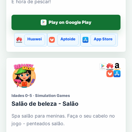
É hora de pescar!
Play on Google Play
Huawei
Aptoide
App Store
Idades 0-5 · Simulation Games
Salão de beleza - Salão
Spa salão para meninas. Faça o seu cabelo no
jogo - penteados salão.