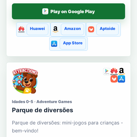
Play on Google Play
Huawei
Amazon
Aptoide
App Store
Idades 0-5 · Adventure Games
Parque de diversões
Parque de diversões: mini-jogos para crianças -
bem-vindo!