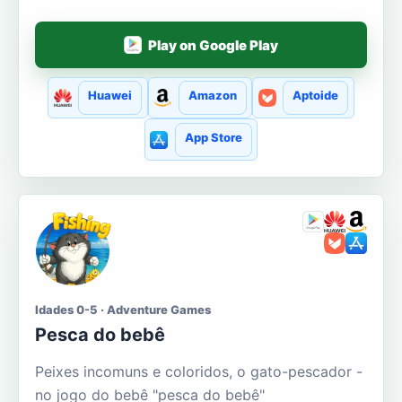
Play on Google Play
Huawei
Amazon
Aptoide
App Store
Idades 0-5 · Adventure Games
Pesca do bebê
Peixes incomuns e coloridos, o gato-pescador -
no jogo do bebê "pesca do bebê"