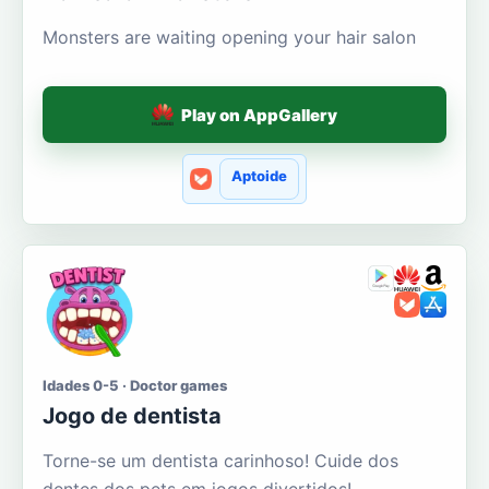
Monsters are waiting opening your hair salon
Play on AppGallery
Aptoide
Idades 0-5 · Doctor games
Jogo de dentista
Torne-se um dentista carinhoso! Cuide dos