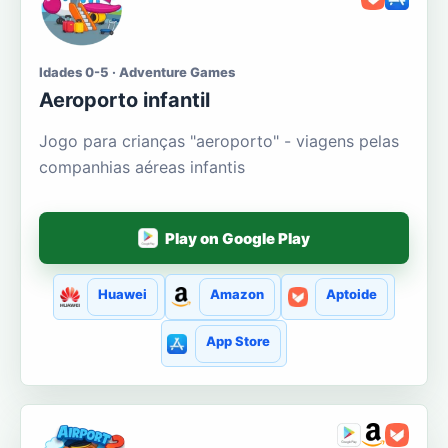
Idades 0-5 · Adventure Games
Aeroporto infantil
Jogo para crianças "aeroporto" - viagens pelas
companhias aéreas infantis
Play on Google Play
Huawei
Amazon
Aptoide
App Store