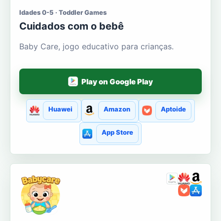
Idades 0-5 · Toddler Games
Cuidados com o bebê
Baby Care, jogo educativo para crianças.
Play on Google Play
Huawei
Amazon
Aptoide
App Store