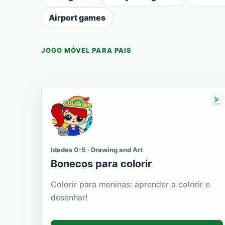
Airport games
JOGO MÓVEL PARA PAIS
Idades 0-5 · Drawing and Art
Bonecos para colorir
Colorir para meninas: aprender a colorir e
desenhar!