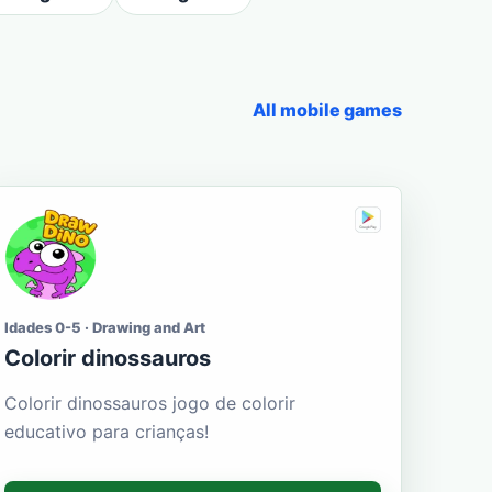
All mobile games
Idades 0-5 · Drawing and Art
Colorir dinossauros
Colorir dinossauros jogo de colorir
educativo para crianças!