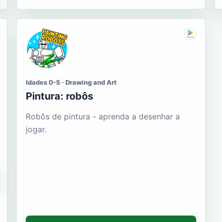
Idades 0-5 · Drawing and Art
Pintura: robôs
Robôs de pintura - aprenda a desenhar a
jogar.