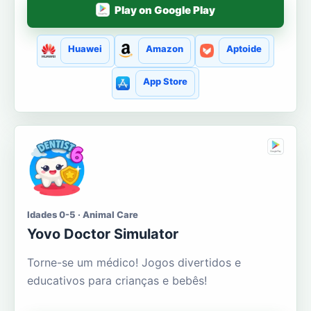
Play on Google Play
Huawei
Amazon
Aptoide
App Store
Idades 0-5 · Animal Care
Yovo Doctor Simulator
Torne-se um médico! Jogos divertidos e
educativos para crianças e bebês!