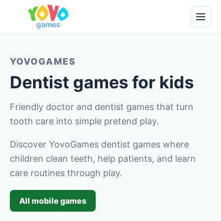
YOVOGAMES
Dentist games for kids
Friendly doctor and dentist games that turn
tooth care into simple pretend play.
Discover YovoGames dentist games where
children clean teeth, help patients, and learn
care routines through play.
All mobile games