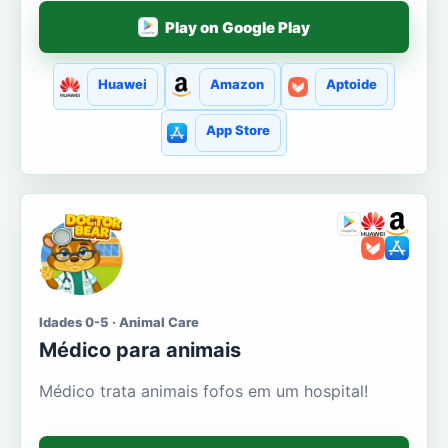
Play on Google Play
Huawei
Amazon
Aptoide
App Store
Idades 0-5 · Animal Care
Médico para animais
Médico trata animais fofos em um hospital!