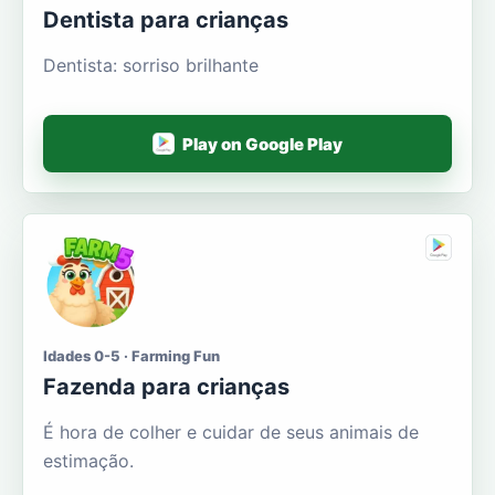
Dentista para crianças
Dentista: sorriso brilhante
Play on Google Play
Idades 0-5 · Farming Fun
Fazenda para crianças
É hora de colher e cuidar de seus animais de
estimação.