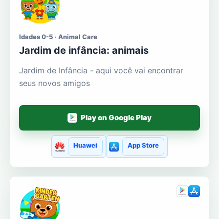
Idades 0-5 · Animal Care
Jardim de infância: animais
Jardim de Infância - aqui você vai encontrar
seus novos amigos
Play on Google Play
Huawei
App Store