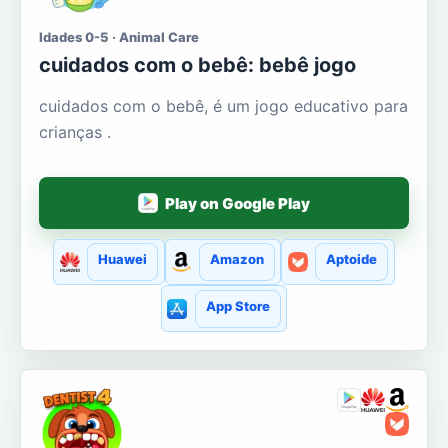
Idades 0-5 · Animal Care
cuidados com o bebê: bebê jogo
cuidados com o bebê, é um jogo educativo para
crianças .
Play on Google Play
Huawei
Amazon
Aptoide
App Store