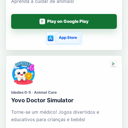
Aprenda a cuidar de animais!
Play on Google Play
App Store
Idades 0-5 · Animal Care
Yovo Doctor Simulator
Torne-se um médico! Jogos divertidos e
educativos para crianças e bebês!