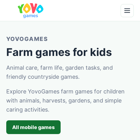
YOVOGAMES
Farm games for kids
Animal care, farm life, garden tasks, and
friendly countryside games.
Explore YovoGames farm games for children
with animals, harvests, gardens, and simple
caring activities.
All mobile games