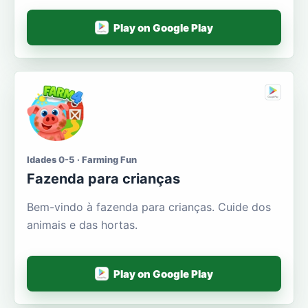
Play on Google Play
Idades 0-5 · Farming Fun
Fazenda para crianças
Bem-vindo à fazenda para crianças. Cuide dos
animais e das hortas.
Play on Google Play