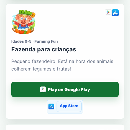
Idades 0-5 · Farming Fun
Fazenda para crianças
Pequeno fazendeiro! Está na hora dos animais
colherem legumes e frutas!
Play on Google Play
App Store