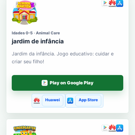
Idades 0-5 · Animal Care
jardim de infância
Jardim da infância. Jogo educativo: cuidar e
criar seu filho!
Play on Google Play
Huawei
App Store