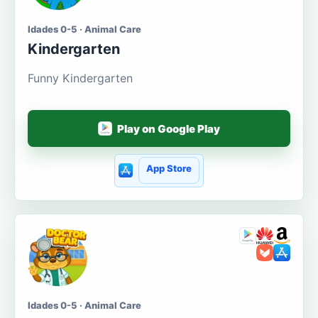
Idades 0-5 · Animal Care
Kindergarten
Funny Kindergarten
Play on Google Play
App Store
Idades 0-5 · Animal Care