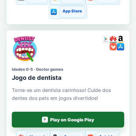
App Store
Idades 0-5 · Doctor games
Jogo de dentista
Torne-se um dentista carinhoso! Cuide dos
dentes dos pets em jogos divertidos!
Play on Google Play