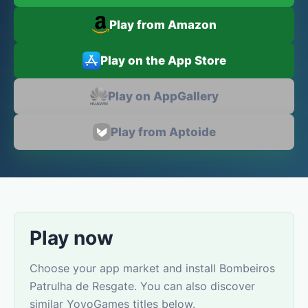
Play from Amazon
Play on the App Store
Play on AppGallery
Play from Aptoide
Play now
Choose your app market and install Bombeiros
Patrulha de Resgate. You can also discover
similar YovoGames titles below.