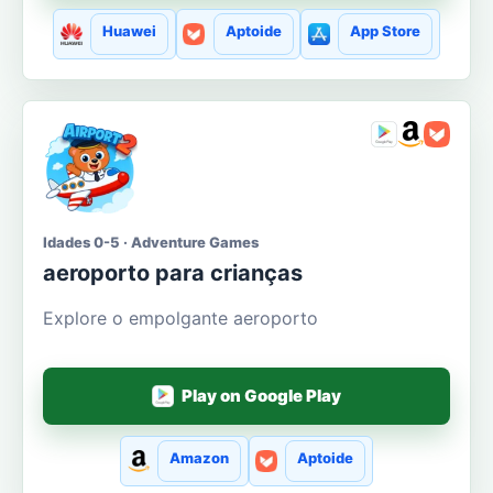
Huawei
Aptoide
App Store
Idades 0-5 · Adventure Games
aeroporto para crianças
Explore o empolgante aeroporto
Play on Google Play
Amazon
Aptoide