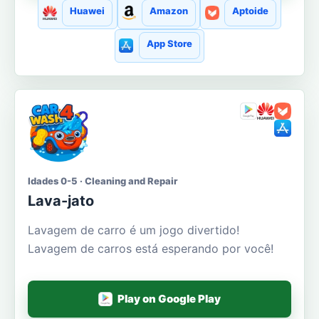
Huawei
Amazon
Aptoide
App Store
Idades 0-5 · Cleaning and Repair
Lava-jato
Lavagem de carro é um jogo divertido!
Lavagem de carros está esperando por você!
Play on Google Play