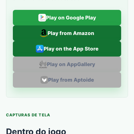
Play on Google Play
Play from Amazon
Play on the App Store
Play on AppGallery
Play from Aptoide
CAPTURAS DE TELA
Dentro do jogo