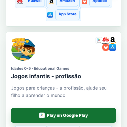
Huawei
Amazon
Aptoide
App Store
Idades 0-5 · Educational Games
Jogos infantis - profissão
Jogos para crianças - a profissão, ajude seu
filho a aprender o mundo
Play on Google Play