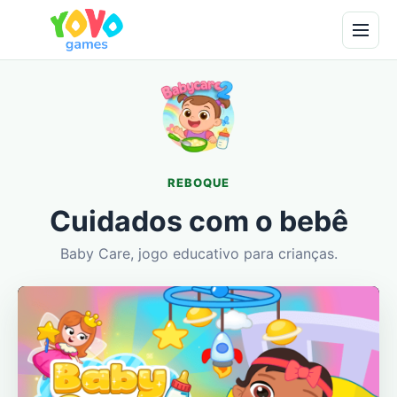
REBOQUE
Cuidados com o bebê
Baby Care, jogo educativo para crianças.