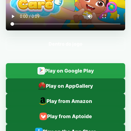
Dentro do jogo
Play on Google Play
Play on AppGallery
Play from Amazon
Play from Aptoide