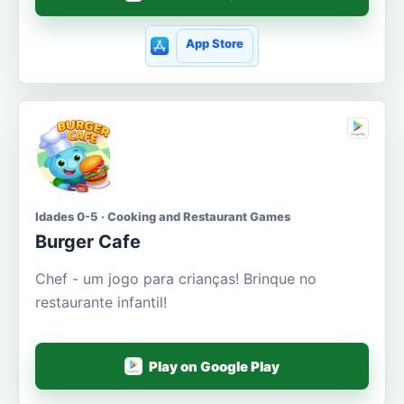
App Store
Idades 0-5 · Cooking and Restaurant Games
Burger Cafe
Chef - um jogo para crianças! Brinque no
restaurante infantil!
Play on Google Play