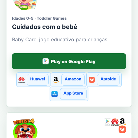
Idades 0-5 · Toddler Games
Cuidados com o bebê
Baby Care, jogo educativo para crianças.
Play on Google Play
Huawei
Amazon
Aptoide
App Store