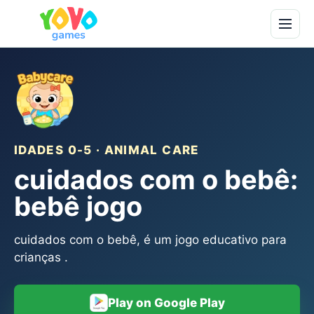
IDADES 0-5 · ANIMAL CARE
cuidados com o bebê:
bebê jogo
cuidados com o bebê, é um jogo educativo para
crianças .
Play on Google Play