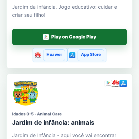
Jardim da infância. Jogo educativo: cuidar e
criar seu filho!
Play on Google Play
Huawei
App Store
Idades 0-5 · Animal Care
Jardim de infância: animais
Jardim de Infância - aqui você vai encontrar