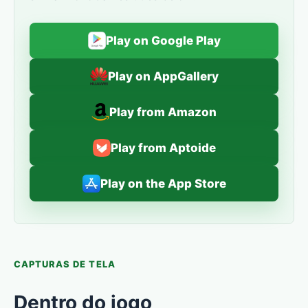
Play on Google Play
Play on AppGallery
Play from Amazon
Play from Aptoide
Play on the App Store
CAPTURAS DE TELA
Dentro do jogo