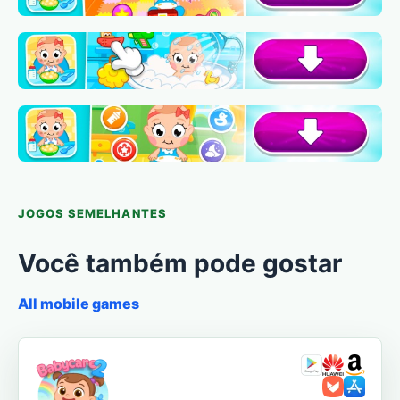
JOGOS SEMELHANTES
Você também pode gostar
All mobile games