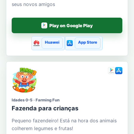
seus novos amigos
Play on Google Play
Huawei
App Store
Idades 0-5 · Farming Fun
Fazenda para crianças
Pequeno fazendeiro! Está na hora dos animais
colherem legumes e frutas!