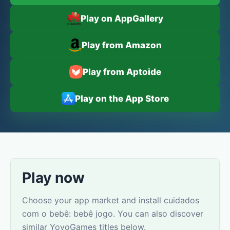
Play on AppGallery
Play from Amazon
Play from Aptoide
Play on the App Store
Play now
Choose your app market and install cuidados
com o bebê: bebê jogo. You can also discover
similar YovoGames titles below.