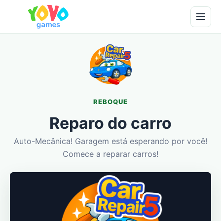
REBOQUE
Reparo do carro
Auto-Mecânica! Garagem está esperando por você!
Comece a reparar carros!