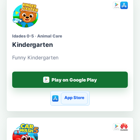
Idades 0-5 · Animal Care
Kindergarten
Funny Kindergarten
Play on Google Play
App Store