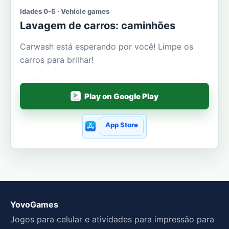
Idades 0-5 · Vehicle games
Lavagem de carros: caminhões
Carwash está esperando por você! Limpe os
carros para brilhar!
Play on Google Play
App Store
YovoGames
Jogos para celular e atividades para impressão para