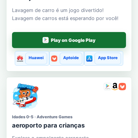
Lavagem de carro é um jogo divertido!
Lavagem de carros está esperando por você!
Play on Google Play
Huawei
Aptoide
App Store
Idades 0-5 · Adventure Games
aeroporto para crianças
Explore o empolgante aeroporto