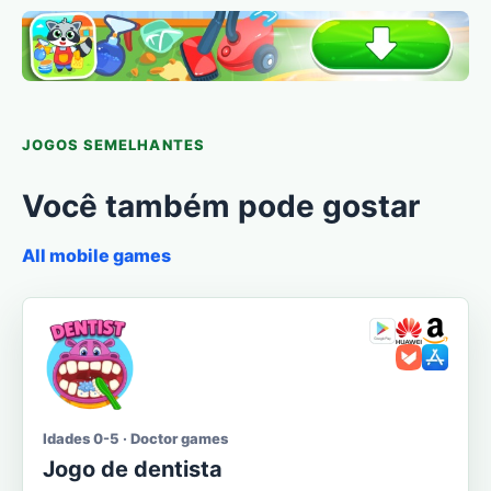
JOGOS SEMELHANTES
Você também pode gostar
All mobile games
Idades 0-5 · Doctor games
Jogo de dentista