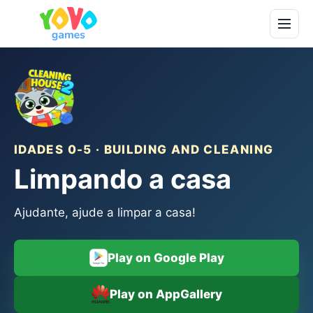
IDADES 0-5 · BUILDING AND CLEANING
Limpando a casa
Ajudante, ajude a limpar a casa!
Play on Google Play
Play on AppGallery