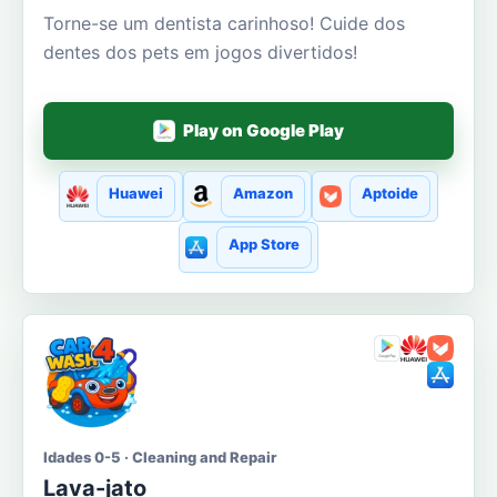
Torne-se um dentista carinhoso! Cuide dos
dentes dos pets em jogos divertidos!
Play on Google Play
Huawei
Amazon
Aptoide
App Store
Idades 0-5 · Cleaning and Repair
Lava-jato