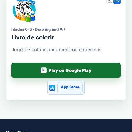
Idades 0-5 · Drawing and Art
Livro de colorir
Jogo de colorir para meninos e meninas.
Play on Google Play
App Store