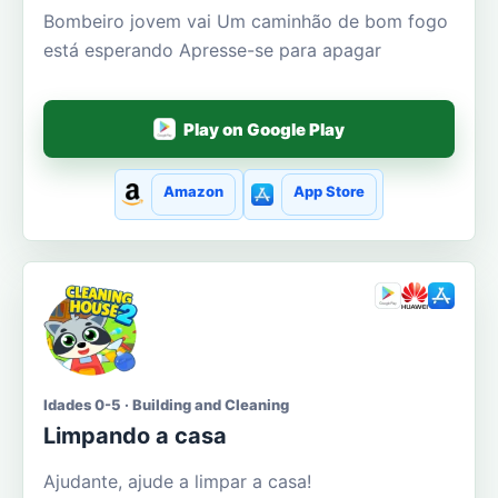
Bombeiro jovem vai Um caminhão de bom fogo
está esperando Apresse-se para apagar
Play on Google Play
Amazon
App Store
Idades 0-5 · Building and Cleaning
Limpando a casa
Ajudante, ajude a limpar a casa!