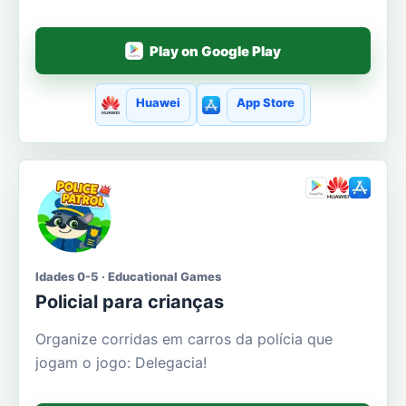
Play on Google Play
Huawei
App Store
Idades 0-5 · Educational Games
Policial para crianças
Organize corridas em carros da polícia que
jogam o jogo: Delegacia!