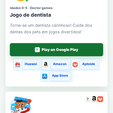
Idades 0-5 · Doctor games
Jogo de dentista
Torne-se um dentista carinhoso! Cuide dos
dentes dos pets em jogos divertidos!
Play on Google Play
Huawei
Amazon
Aptoide
App Store