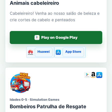
Animais cabeleireiro
Cabeleireiro! Venha ao nosso salão de beleza e
crie cortes de cabelo e penteados
Play on Google Play
Huawei
App Store
Idades 0-5 · Simulation Games
Bombeiros Patrulha de Resgate