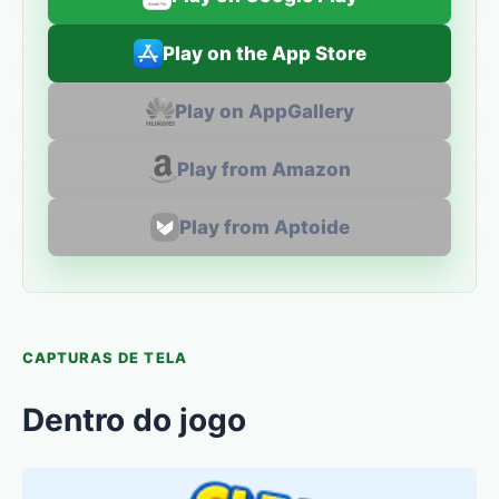
Play on the App Store
Play on AppGallery
Play from Amazon
Play from Aptoide
CAPTURAS DE TELA
Dentro do jogo