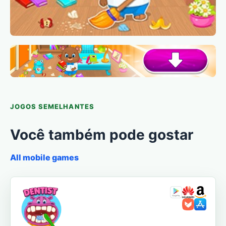
JOGOS SEMELHANTES
Você também pode gostar
All mobile games