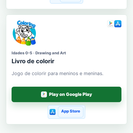
Idades 0-5 · Drawing and Art
Livro de colorir
Jogo de colorir para meninos e meninas.
Play on Google Play
App Store