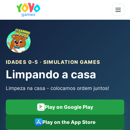
IDADES 0-5 · SIMULATION GAMES
Limpando a casa
Limpeza na casa - colocamos ordem juntos!
Play on Google Play
Play on the App Store