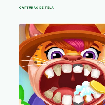
CAPTURAS DE TELA