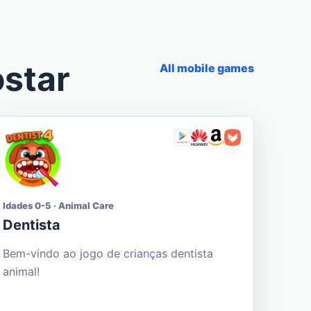
star
All mobile games
Idades 0-5 · Animal Care
Dentista
Bem-vindo ao jogo de crianças dentista
animal!