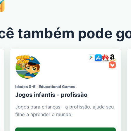
cê também pode go
Idades 0-5 · Educational Games
Jogos infantis - profissão
Jogos para crianças - a profissão, ajude seu
filho a aprender o mundo