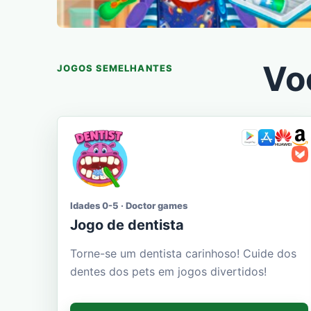
Vo
JOGOS SEMELHANTES
Idades 0-5 · Doctor games
Jogo de dentista
Torne-se um dentista carinhoso! Cuide dos
dentes dos pets em jogos divertidos!