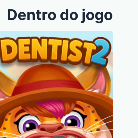
Dentro do jogo