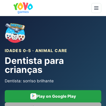
IDADES 0-5 · ANIMAL CARE
Dentista para
crianças
Dentista: sorriso brilhante
Play on Google Play