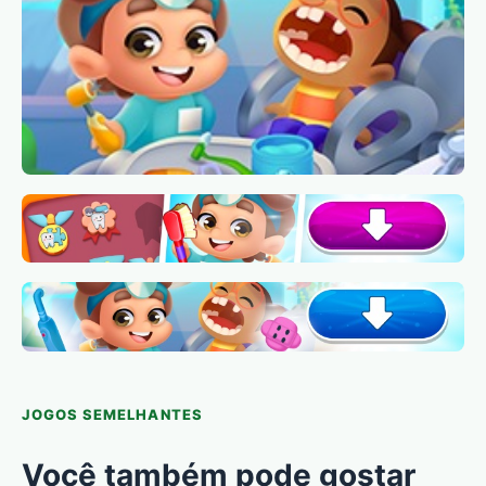
JOGOS SEMELHANTES
Você também pode gostar