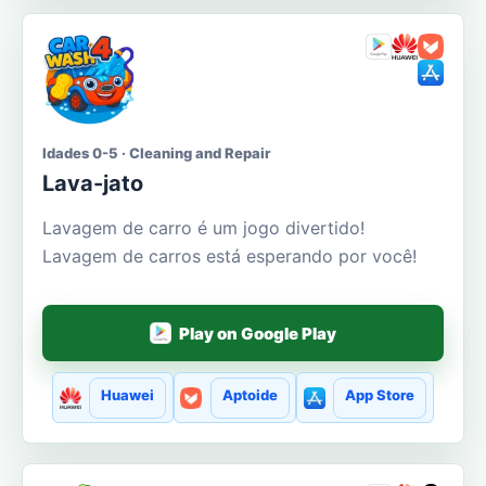
Idades 0-5 · Cleaning and Repair
Lava-jato
Lavagem de carro é um jogo divertido!
Lavagem de carros está esperando por você!
Play on Google Play
Huawei
Aptoide
App Store