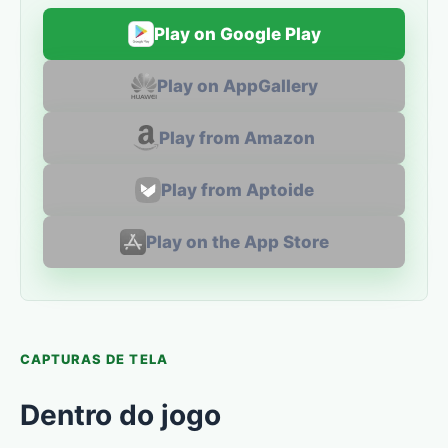
Play on Google Play
Play on AppGallery
Play from Amazon
Play from Aptoide
Play on the App Store
CAPTURAS DE TELA
Dentro do jogo