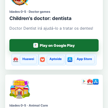
Idades 0-5 · Doctor games
Сhildren's doctor: dentista
Doctor Dentist irá ajudá-lo a tratar os dentes!
Play on Google Play
Huawei
Aptoide
App Store
Idades 0-5 · Animal Care