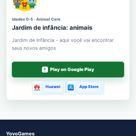
Idades 0-5 · Animal Care
Jardim de infância: animais
Jardim de Infância - aqui você vai encontrar
seus novos amigos
Play on Google Play
Huawei
App Store
YovoGames