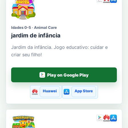
Idades 0-5 · Animal Care
jardim de infância
Jardim da infância. Jogo educativo: cuidar e
criar seu filho!
Play on Google Play
Huawei
App Store