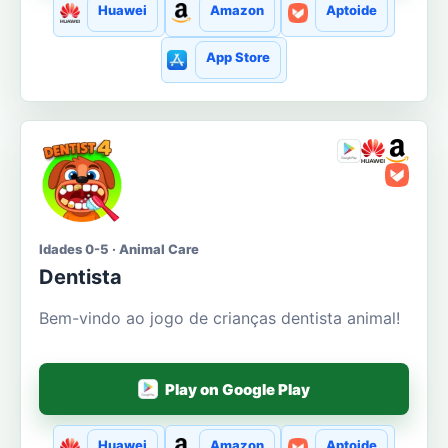
Huawei
Amazon
Aptoide
App Store
Idades 0-5 · Animal Care
Dentista
Bem-vindo ao jogo de crianças dentista animal!
Play on Google Play
Huawei
Amazon
Aptoide