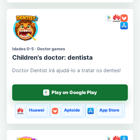
Idades 0-5 · Doctor games
Сhildren's doctor: dentista
Doctor Dentist irá ajudá-lo a tratar os dentes!
Play on Google Play
Huawei
Aptoide
App Store