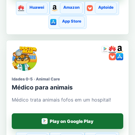
Huawei
Amazon
Aptoide
App Store
Idades 0-5 · Animal Care
Médico para animais
Médico trata animais fofos em um hospital!
Play on Google Play