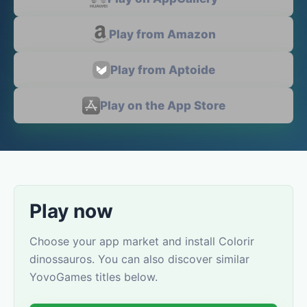
Play from Amazon
Play from Aptoide
Play on the App Store
Play now
Choose your app market and install Colorir
dinossauros. You can also discover similar
YovoGames titles below.