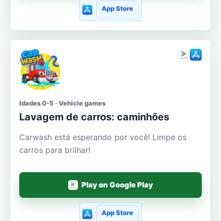
App Store
Idades 0-5 · Vehicle games
Lavagem de carros: caminhões
Carwash está esperando por você! Limpe os
carros para brilhar!
Play on Google Play
App Store