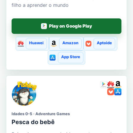
filho a aprender o mundo
Play on Google Play
Huawei
Amazon
Aptoide
App Store
Idades 0-5 · Adventure Games
Pesca do bebê