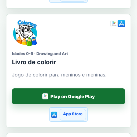
Idades 0-5 · Drawing and Art
Livro de colorir
Jogo de colorir para meninos e meninas.
Play on Google Play
App Store