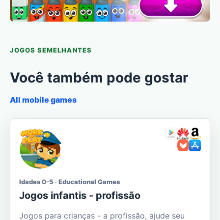
JOGOS SEMELHANTES
Você também pode gostar
All mobile games
Idades 0-5 · Educational Games
Jogos infantis - profissão
Jogos para crianças - a profissão, ajude seu