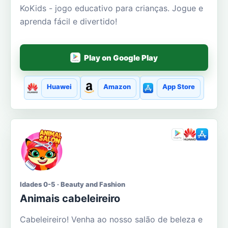
KoKids - jogo educativo para crianças. Jogue e
aprenda fácil e divertido!
Play on Google Play
Huawei
Amazon
App Store
Idades 0-5 · Beauty and Fashion
Animais cabeleireiro
Cabeleireiro! Venha ao nosso salão de beleza e