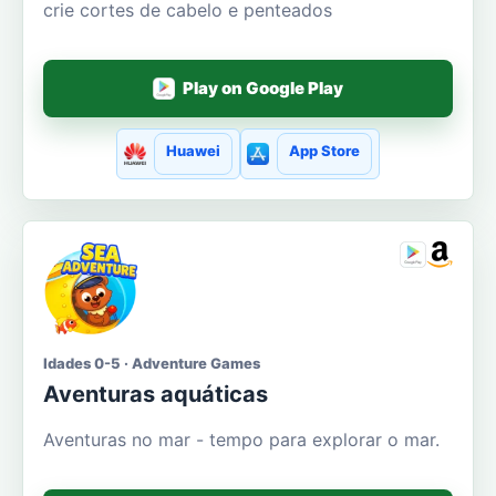
crie cortes de cabelo e penteados
Play on Google Play
Huawei
App Store
Idades 0-5 · Adventure Games
Aventuras aquáticas
Aventuras no mar - tempo para explorar o mar.