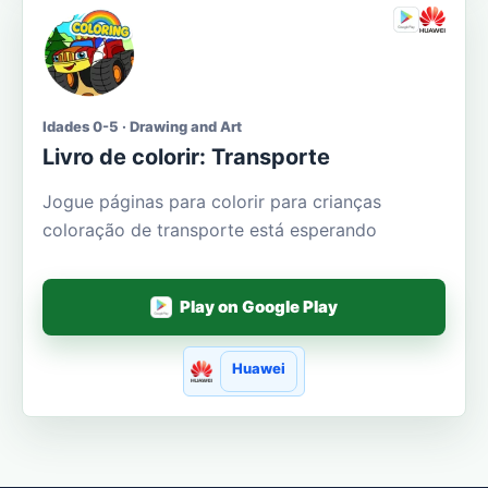
Idades 0-5 · Drawing and Art
Livro de colorir: Transporte
Jogue páginas para colorir para crianças
coloração de transporte está esperando
Play on Google Play
Huawei