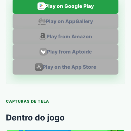
Play on Google Play
Play on AppGallery
Play from Amazon
Play from Aptoide
Play on the App Store
CAPTURAS DE TELA
Dentro do jogo