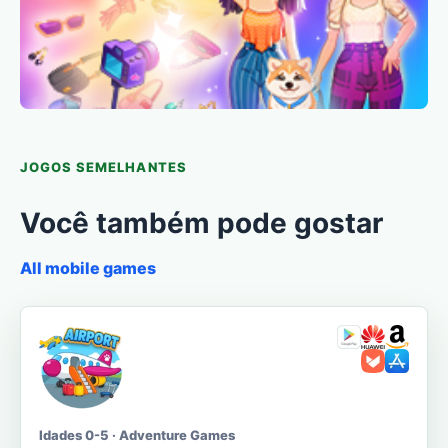
JOGOS SEMELHANTES
Você também pode gostar
All mobile games
Idades 0-5 · Adventure Games