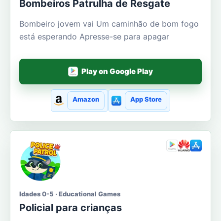
Bombeiros Patrulha de Resgate
Bombeiro jovem vai Um caminhão de bom fogo
está esperando Apresse-se para apagar
Play on Google Play
Amazon
App Store
Idades 0-5 · Educational Games
Policial para crianças