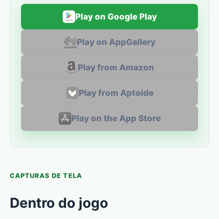
Play on Google Play
Play on AppGallery
Play from Amazon
Play from Aptoide
Play on the App Store
CAPTURAS DE TELA
Dentro do jogo