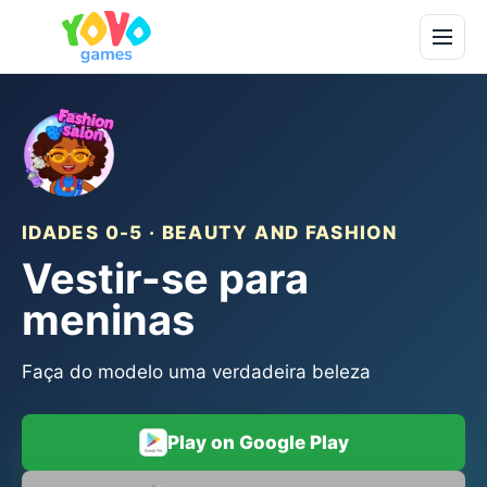
IDADES 0-5 · BEAUTY AND FASHION
Vestir-se para
meninas
Faça do modelo uma verdadeira beleza
Play on Google Play