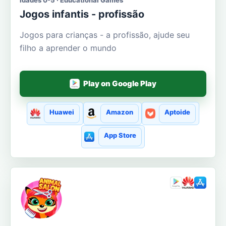
Jogos infantis - profissão
Jogos para crianças - a profissão, ajude seu
filho a aprender o mundo
Play on Google Play
Huawei
Amazon
Aptoide
App Store