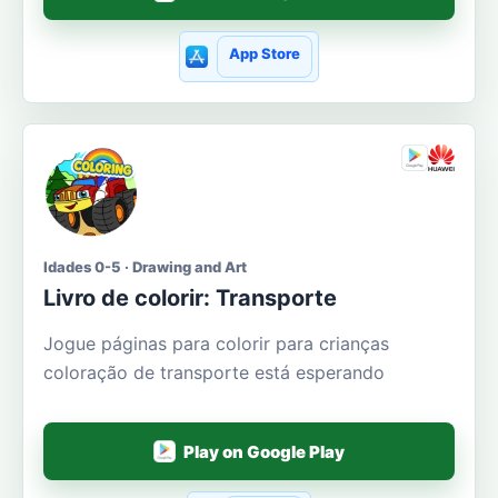
App Store
Idades 0-5 · Drawing and Art
Livro de colorir: Transporte
Jogue páginas para colorir para crianças
coloração de transporte está esperando
Play on Google Play