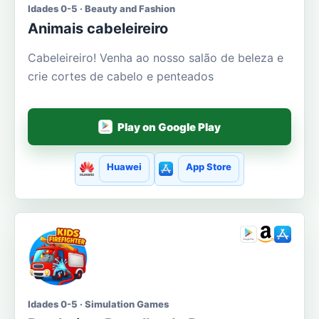
Idades 0-5 · Beauty and Fashion
Animais cabeleireiro
Cabeleireiro! Venha ao nosso salão de beleza e
crie cortes de cabelo e penteados
Play on Google Play
Huawei
App Store
Idades 0-5 · Simulation Games