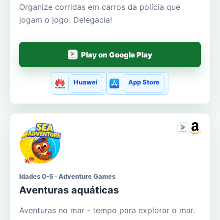
Organize corridas em carros da polícia que
jogam o jogo: Delegacia!
Play on Google Play
Huawei
App Store
Idades 0-5 · Adventure Games
Aventuras aquáticas
Aventuras no mar - tempo para explorar o mar.