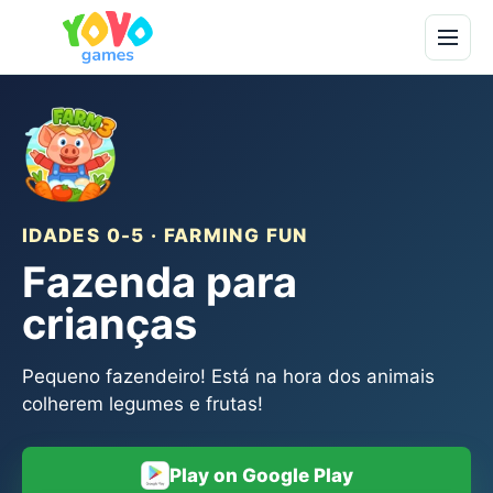
IDADES 0-5 · FARMING FUN
Fazenda para
crianças
Pequeno fazendeiro! Está na hora dos animais
colherem legumes e frutas!
Play on Google Play