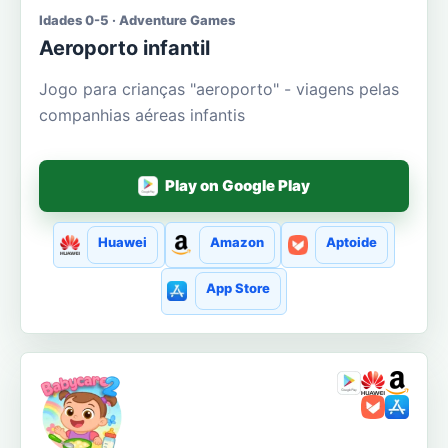
Idades 0-5 · Adventure Games
Aeroporto infantil
Jogo para crianças "aeroporto" - viagens pelas
companhias aéreas infantis
Play on Google Play
Huawei
Amazon
Aptoide
App Store