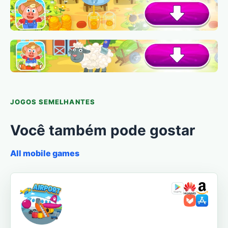
JOGOS SEMELHANTES
Você também pode gostar
All mobile games