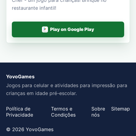
restaurante infantil!
Play on Google Play
YovoGames
Jogos para celular e atividades para impressão para
crianças em idade pré-escolar.
Política de
Termos e
Sobre
Sitemap
Privacidade
Condições
nós
© 2026 YovoGames