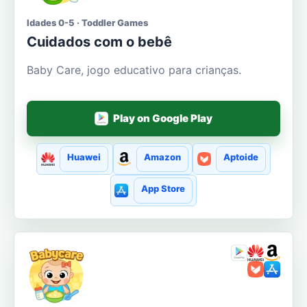
Idades 0-5 · Toddler Games
Cuidados com o bebê
Baby Care, jogo educativo para crianças.
Play on Google Play
Huawei
Amazon
Aptoide
App Store