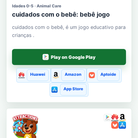
Idades 0-5 · Animal Care
cuidados com o bebê: bebê jogo
cuidados com o bebê, é um jogo educativo para
crianças .
Play on Google Play
Huawei
Amazon
Aptoide
App Store