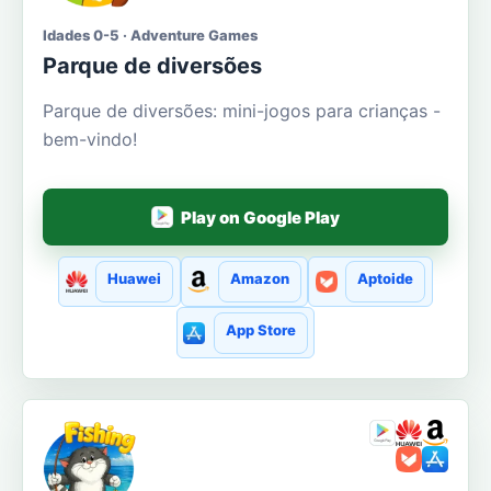
Idades 0-5 · Adventure Games
Parque de diversões
Parque de diversões: mini-jogos para crianças -
bem-vindo!
Play on Google Play
Huawei
Amazon
Aptoide
App Store