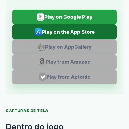
Play on Google Play
Play on the App Store
Play on AppGallery
Play from Amazon
Play from Aptoide
CAPTURAS DE TELA
Dentro do jogo