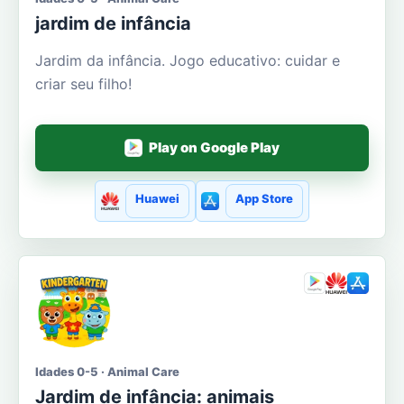
jardim de infância
Jardim da infância. Jogo educativo: cuidar e
criar seu filho!
Play on Google Play
Huawei
App Store
Idades 0-5 · Animal Care
Jardim de infância: animais