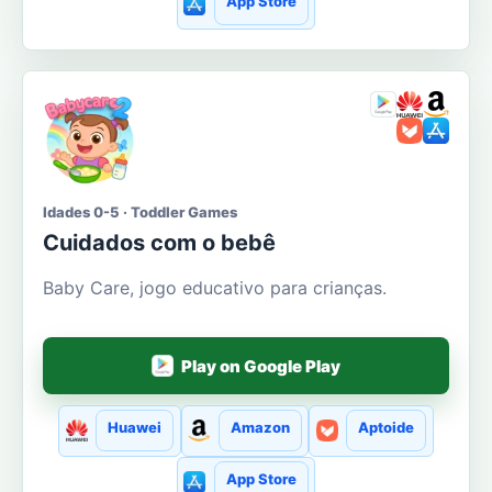
App Store
Idades 0-5 · Toddler Games
Cuidados com o bebê
Baby Care, jogo educativo para crianças.
Play on Google Play
Huawei
Amazon
Aptoide
App Store