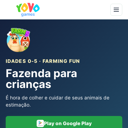
IDADES 0-5 · FARMING FUN
Fazenda para
crianças
É hora de colher e cuidar de seus animais de
estimação.
Play on Google Play