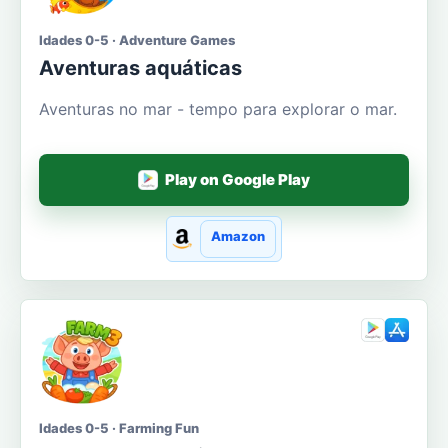
Idades 0-5 · Adventure Games
Aventuras aquáticas
Aventuras no mar - tempo para explorar o mar.
Play on Google Play
Amazon
Idades 0-5 · Farming Fun