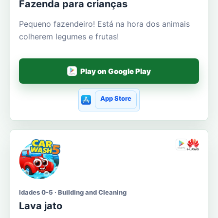
Fazenda para crianças
Pequeno fazendeiro! Está na hora dos animais
colherem legumes e frutas!
Play on Google Play
App Store
Idades 0-5 · Building and Cleaning
Lava jato