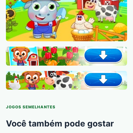
JOGOS SEMELHANTES
Você também pode gostar