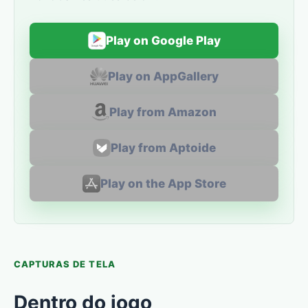
Play on Google Play
Play on AppGallery
Play from Amazon
Play from Aptoide
Play on the App Store
CAPTURAS DE TELA
Dentro do jogo