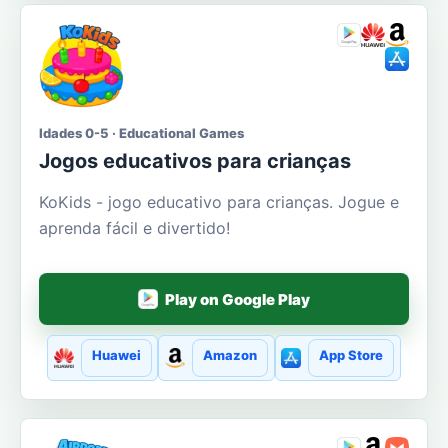
Idades 0-5 · Educational Games
Jogos educativos para crianças
KoKids - jogo educativo para crianças. Jogue e
aprenda fácil e divertido!
Play on Google Play
Huawei
Amazon
App Store