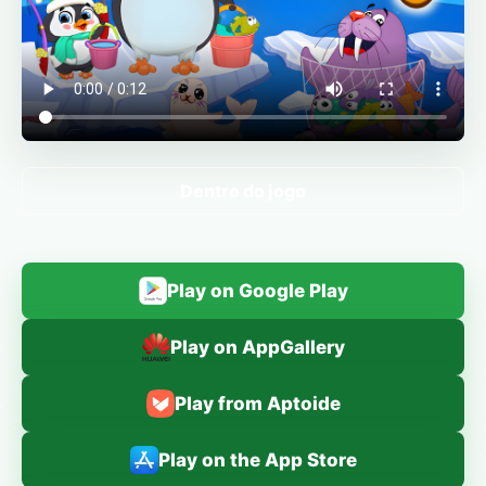
Dentro do jogo
Play on Google Play
Play on AppGallery
Play from Aptoide
Play on the App Store