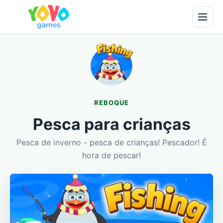
REBOQUE
Pesca para crianças
Pesca de inverno - pesca de crianças! Pescador! É
hora de pescar!