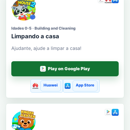
Idades 0-5 · Building and Cleaning
Limpando a casa
Ajudante, ajude a limpar a casa!
Play on Google Play
Huawei
App Store