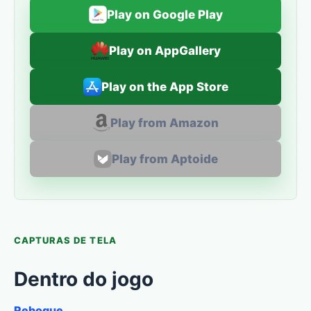
Play on Google Play
Play on AppGallery
Play on the App Store
Play from Amazon
Play from Aptoide
CAPTURAS DE TELA
Dentro do jogo
Reboque