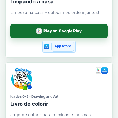
Limpando a casa
Limpeza na casa - colocamos ordem juntos!
Play on Google Play
App Store
Idades 0-5 · Drawing and Art
Livro de colorir
Jogo de colorir para meninos e meninas.