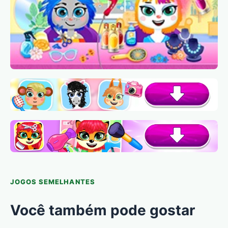
JOGOS SEMELHANTES
Você também pode gostar