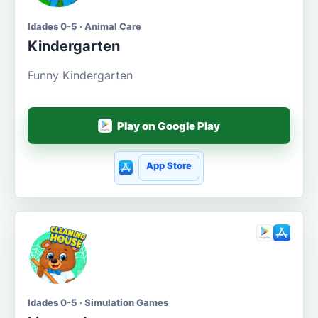
Idades 0-5 · Animal Care
Kindergarten
Funny Kindergarten
Play on Google Play
App Store
Idades 0-5 · Simulation Games