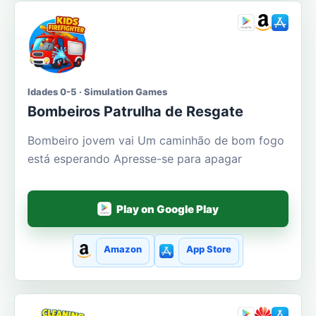
Idades 0-5 · Simulation Games
Bombeiros Patrulha de Resgate
Bombeiro jovem vai Um caminhão de bom fogo
está esperando Apresse-se para apagar
Play on Google Play
Amazon
App Store