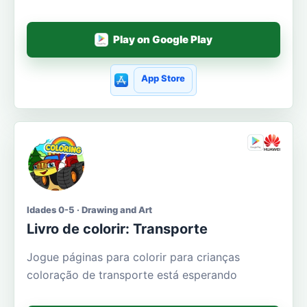
Play on Google Play
App Store
Idades 0-5 · Drawing and Art
Livro de colorir: Transporte
Jogue páginas para colorir para crianças
coloração de transporte está esperando