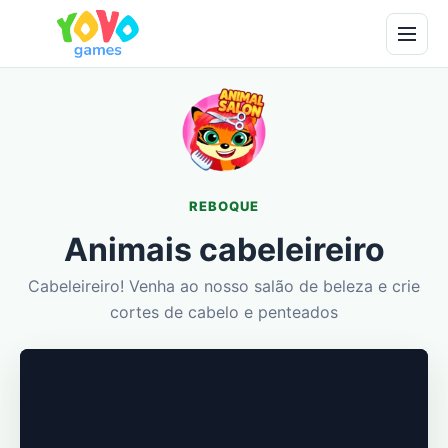
REBOQUE
Animais cabeleireiro
Cabeleireiro! Venha ao nosso salão de beleza e crie
cortes de cabelo e penteados