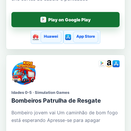
Play on Google Play
Huawei
App Store
Idades 0-5 · Simulation Games
Bombeiros Patrulha de Resgate
Bombeiro jovem vai Um caminhão de bom fogo
está esperando Apresse-se para apagar