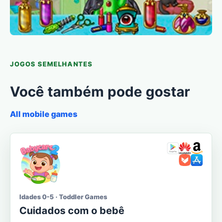
JOGOS SEMELHANTES
Você também pode gostar
All mobile games
Idades 0-5 · Toddler Games
Cuidados com o bebê