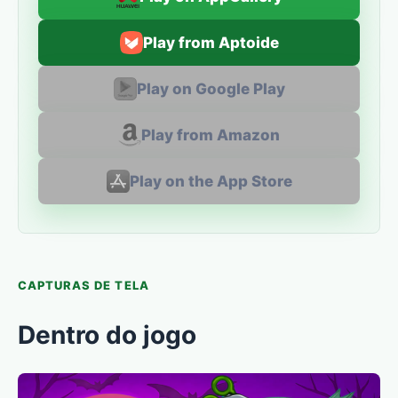
Play from Aptoide
Play on Google Play
Play from Amazon
Play on the App Store
CAPTURAS DE TELA
Dentro do jogo