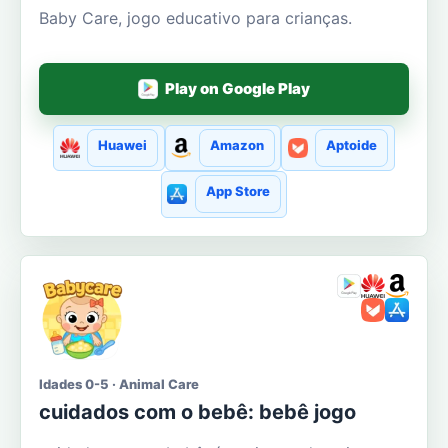
Baby Care, jogo educativo para crianças.
Play on Google Play
Huawei
Amazon
Aptoide
App Store
Idades 0-5 · Animal Care
cuidados com o bebê: bebê jogo