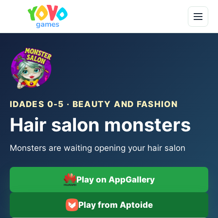
IDADES 0-5 · BEAUTY AND FASHION
Hair salon monsters
Monsters are waiting opening your hair salon
Play on AppGallery
Play from Aptoide