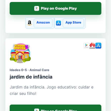
Play on Google Play
Amazon
App Store
Idades 0-5 · Animal Care
jardim de infância
Jardim da infância. Jogo educativo: cuidar e
criar seu filho!