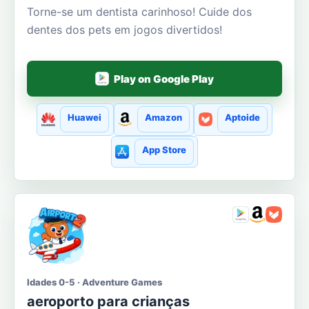
Torne-se um dentista carinhoso! Cuide dos
dentes dos pets em jogos divertidos!
Play on Google Play
Huawei
Amazon
Aptoide
App Store
Idades 0-5 · Adventure Games
aeroporto para crianças