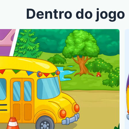
Dentro do jogo