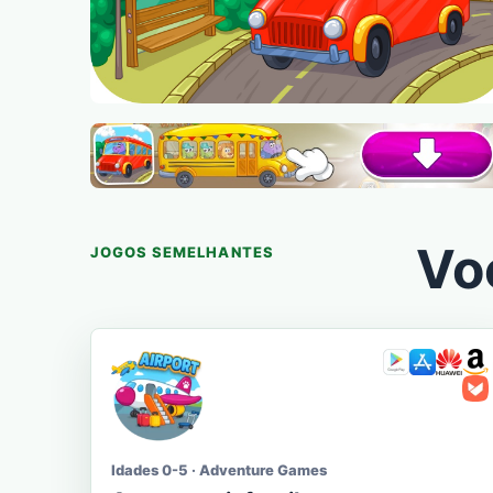
Vo
JOGOS SEMELHANTES
Idades 0-5 · Adventure Games