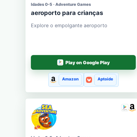
Idades 0-5 · Adventure Games
aeroporto para crianças
Explore o empolgante aeroporto
Play on Google Play
Amazon
Aptoide