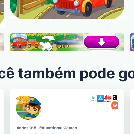
cê também pode go
Idades 0-5 · Educational Games