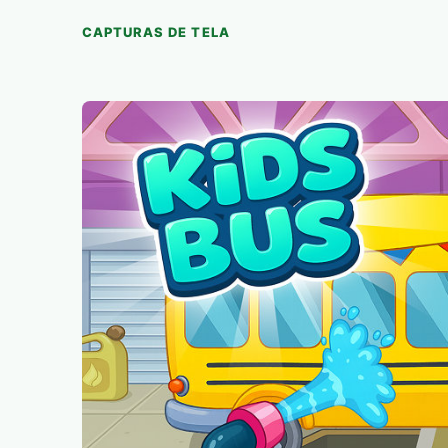
CAPTURAS DE TELA