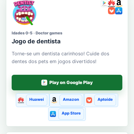
Idades 0-5 · Doctor games
Jogo de dentista
Torne-se um dentista carinhoso! Cuide dos
dentes dos pets em jogos divertidos!
Play on Google Play
Huawei
Amazon
Aptoide
App Store