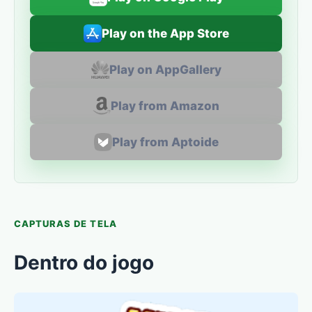
Play on the App Store
Play on AppGallery
Play from Amazon
Play from Aptoide
CAPTURAS DE TELA
Dentro do jogo