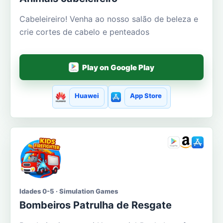
Cabeleireiro! Venha ao nosso salão de beleza e
crie cortes de cabelo e penteados
Play on Google Play
Huawei
App Store
Idades 0-5 · Simulation Games
Bombeiros Patrulha de Resgate