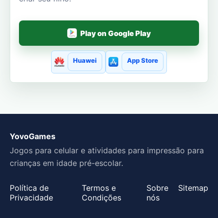
Play on Google Play
Huawei
App Store
YovoGames
Jogos para celular e atividades para impressão para
crianças em idade pré-escolar.
Política de
Termos e
Sobre
Sitemap
Privacidade
Condições
nós