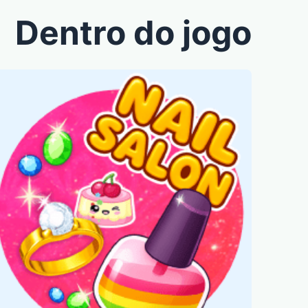
Dentro do jogo