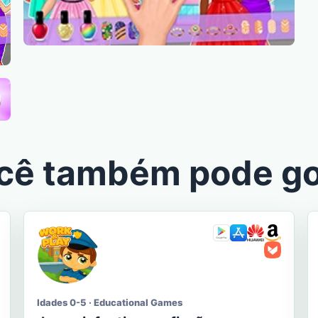
cê também pode go
Idades 0-5 · Educational Games