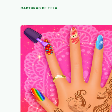
CAPTURAS DE TELA