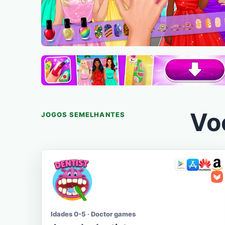
Vo
JOGOS SEMELHANTES
Idades 0-5 · Doctor games