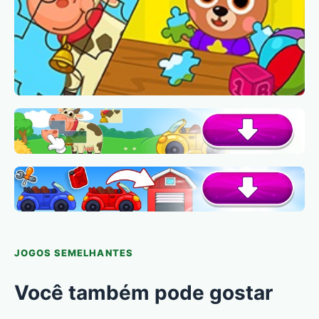
JOGOS SEMELHANTES
Você também pode gostar