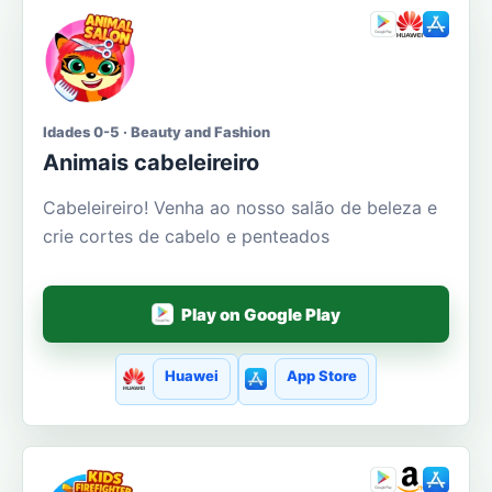
Idades 0-5 · Beauty and Fashion
Animais cabeleireiro
Cabeleireiro! Venha ao nosso salão de beleza e
crie cortes de cabelo e penteados
Play on Google Play
Huawei
App Store