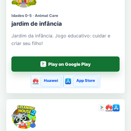
Idades 0-5 · Animal Care
jardim de infância
Jardim da infância. Jogo educativo: cuidar e
criar seu filho!
Play on Google Play
Huawei
App Store