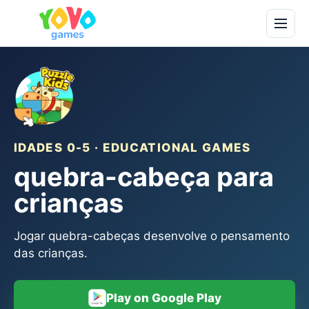
IDADES 0-5 · EDUCATIONAL GAMES
quebra-cabeça para
crianças
Jogar quebra-cabeças desenvolve o pensamento
das crianças.
Play on Google Play