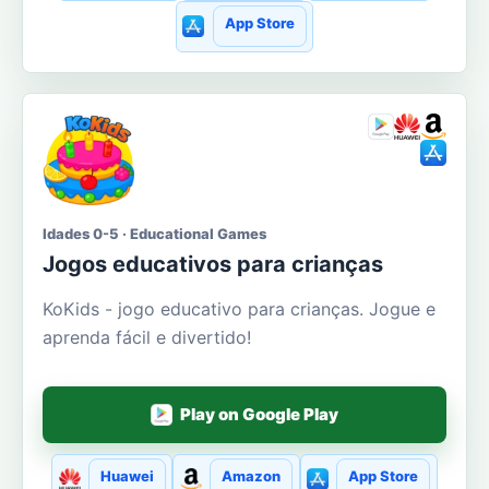
App Store
Idades 0-5 · Educational Games
Jogos educativos para crianças
KoKids - jogo educativo para crianças. Jogue e
aprenda fácil e divertido!
Play on Google Play
Huawei
Amazon
App Store