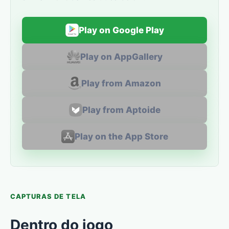
Play on Google Play
Play on AppGallery
Play from Amazon
Play from Aptoide
Play on the App Store
CAPTURAS DE TELA
Dentro do jogo