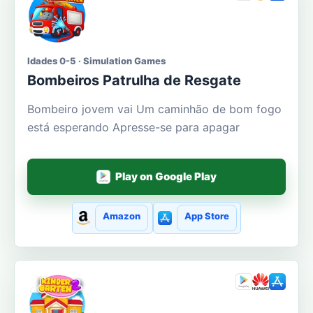
Idades 0-5 · Simulation Games
Bombeiros Patrulha de Resgate
Bombeiro jovem vai Um caminhão de bom fogo
está esperando Apresse-se para apagar
Play on Google Play
Amazon
App Store