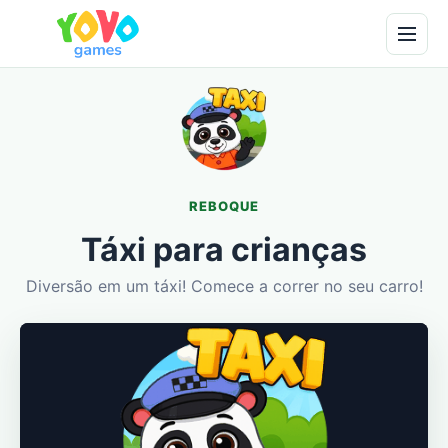
REBOQUE
Táxi para crianças
Diversão em um táxi! Comece a correr no seu carro!