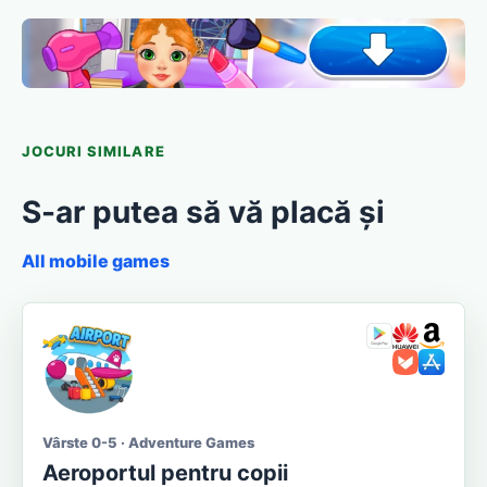
JOCURI SIMILARE
S-ar putea să vă placă și
All mobile games
Vârste 0-5 · Adventure Games
Aeroportul pentru copii