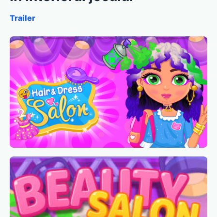
Trailer