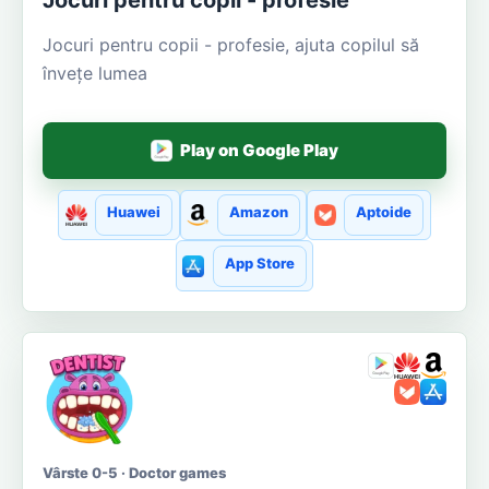
Jocuri pentru copii - profesie, ajuta copilul să
învețe lumea
Play on Google Play
Huawei
Amazon
Aptoide
App Store
Vârste 0-5 · Doctor games