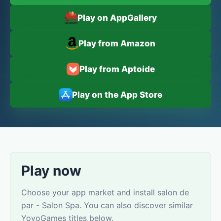
Play on AppGallery
Play from Amazon
Play from Aptoide
Play on the App Store
Play now
Choose your app market and install salon de
par - Salon Spa. You can also discover similar
YovoGames titles below.