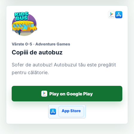
Vârste 0-5 · Adventure Games
Copiii de autobuz
Sofer de autobuz! Autobuzul tău este pregătit
pentru călătorie.
Play on Google Play
App Store