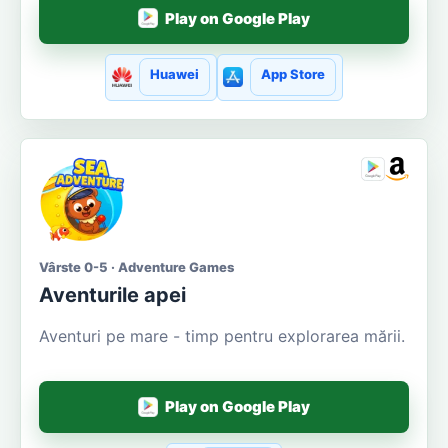
Play on Google Play
Huawei
App Store
Vârste 0-5 · Adventure Games
Aventurile apei
Aventuri pe mare - timp pentru explorarea mării.
Play on Google Play