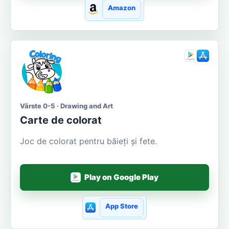
Amazon
Vârste 0-5 · Drawing and Art
Carte de colorat
Joc de colorat pentru băieți și fete.
Play on Google Play
App Store