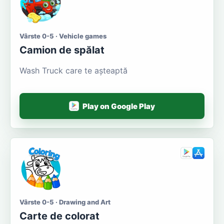
Vârste 0-5 · Vehicle games
Camion de spălat
Wash Truck care te așteaptă
Play on Google Play
Vârste 0-5 · Drawing and Art
Carte de colorat