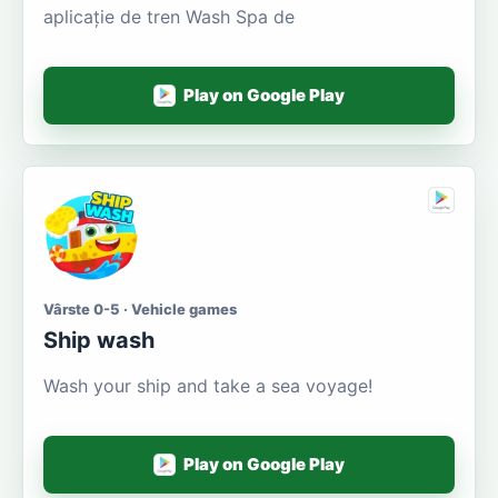
aplicație de tren Wash Spa de
Play on Google Play
Vârste 0-5 · Vehicle games
Ship wash
Wash your ship and take a sea voyage!
Play on Google Play