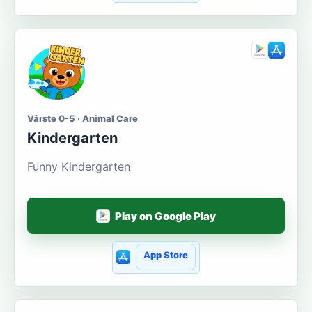
Vârste 0-5 · Animal Care
Kindergarten
Funny Kindergarten
Play on Google Play
App Store