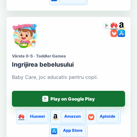
Vârste 0-5 · Toddler Games
Ingrijirea bebelusului
Baby Care, joc educativ pentru copii.
Play on Google Play
Huawei
Amazon
Aptoide
App Store