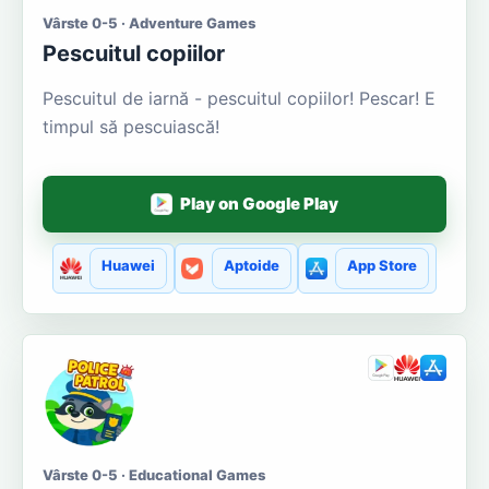
Vârste 0-5 · Adventure Games
Pescuitul copiilor
Pescuitul de iarnă - pescuitul copiilor! Pescar! E
timpul să pescuiască!
Play on Google Play
Huawei
Aptoide
App Store
Vârste 0-5 · Educational Games