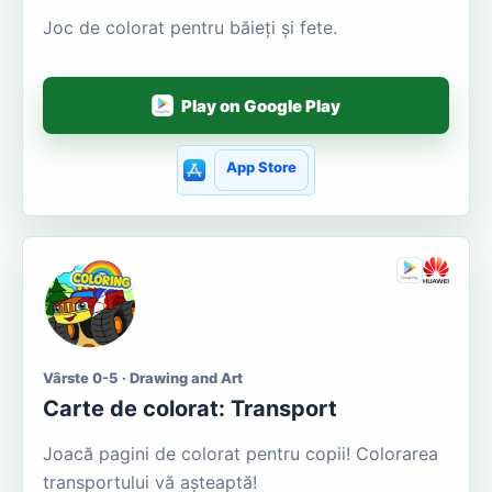
Joc de colorat pentru băieți și fete.
Play on Google Play
App Store
Vârste 0-5 · Drawing and Art
Carte de colorat: Transport
Joacă pagini de colorat pentru copii! Colorarea
transportului vă așteaptă!