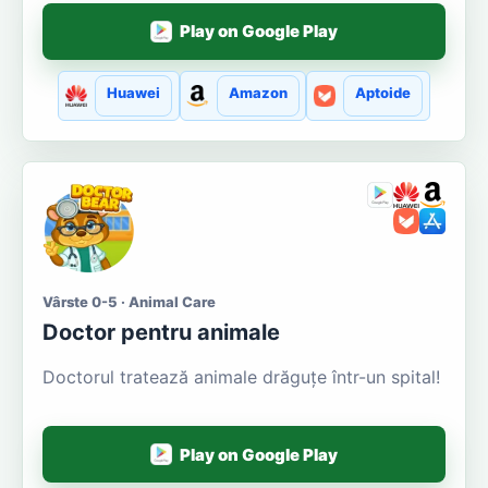
Play on Google Play
Huawei
Amazon
Aptoide
Vârste 0-5 · Animal Care
Doctor pentru animale
Doctorul tratează animale drăguțe într-un spital!
Play on Google Play