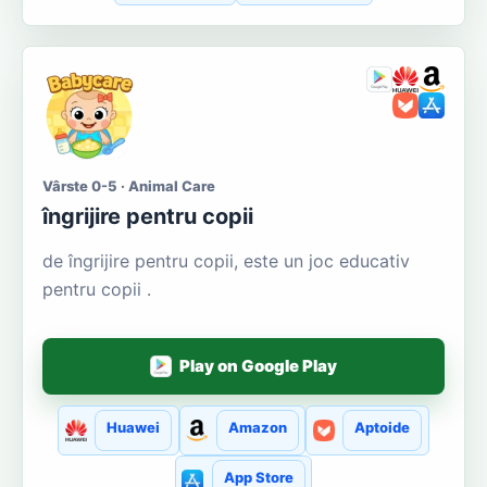
Vârste 0-5 · Animal Care
îngrijire pentru copii
de îngrijire pentru copii, este un joc educativ
pentru copii .
Play on Google Play
Huawei
Amazon
Aptoide
App Store