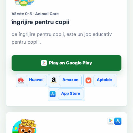
Vârste 0-5 · Animal Care
îngrijire pentru copii
de îngrijire pentru copii, este un joc educativ
pentru copii .
Play on Google Play
Huawei
Amazon
Aptoide
App Store