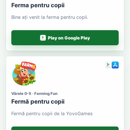
Ferma pentru copii
Bine ați venit la ferma pentru copii.
Play on Google Play
Vârste 0-5 · Farming Fun
Fermă pentru copii
Fermă pentru copii de la YovoGames