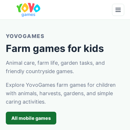
YOVOGAMES
Farm games for kids
Animal care, farm life, garden tasks, and
friendly countryside games.
Explore YovoGames farm games for children
with animals, harvests, gardens, and simple
caring activities.
All mobile games