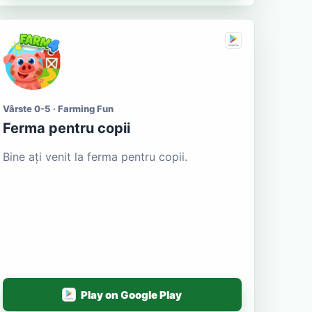
Vârste 0-5 · Farming Fun
Ferma pentru copii
Bine ați venit la ferma pentru copii.
Play on Google Play