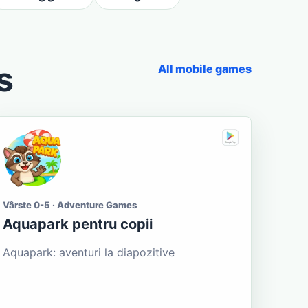
s
All mobile games
Vârste 0-5 · Adventure Games
Aquapark pentru copii
Aquapark: aventuri la diapozitive