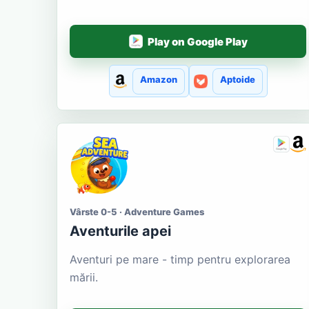
Play on Google Play
Amazon
Aptoide
Vârste 0-5 · Adventure Games
Aventurile apei
Aventuri pe mare - timp pentru explorarea
mării.