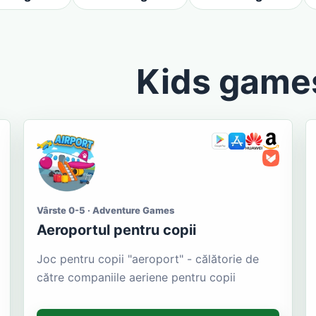
Kids game
Vârste 0-5 · Adventure Games
Aeroportul pentru copii
Joc pentru copii "aeroport" - călătorie de
către companiile aeriene pentru copii