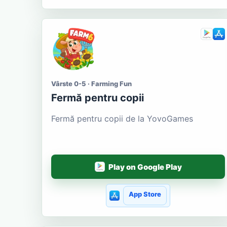
Vârste 0-5 · Farming Fun
Fermă pentru copii
Fermă pentru copii de la YovoGames
Play on Google Play
App Store