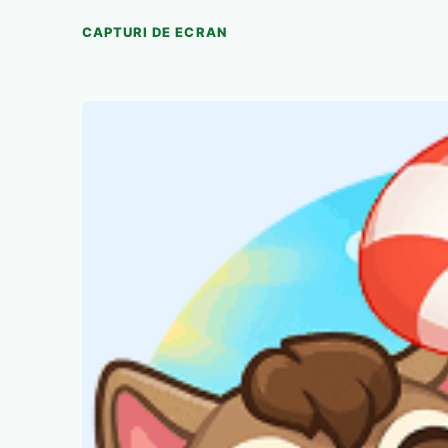
CAPTURI DE ECRAN