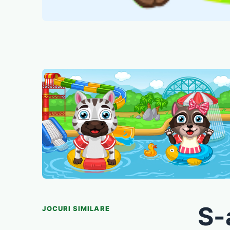
S-
JOCURI SIMILARE