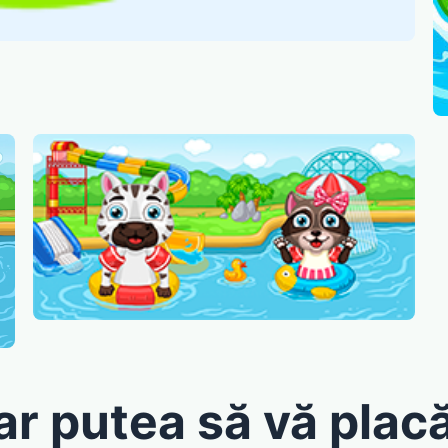
ar putea să vă placă