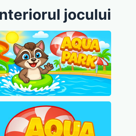
interiorul jocului