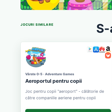
S-
JOCURI SIMILARE
Vârste 0-5 · Adventure Games
Aeroportul pentru copii
Joc pentru copii "aeroport" - călătorie de
către companiile aeriene pentru copii