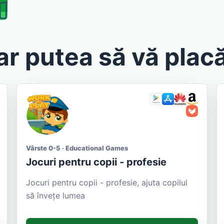
ar putea să vă placă
Vârste 0-5 · Educational Games
Jocuri pentru copii - profesie
Jocuri pentru copii - profesie, ajuta copilul
să învețe lumea