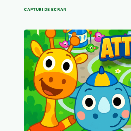
CAPTURI DE ECRAN