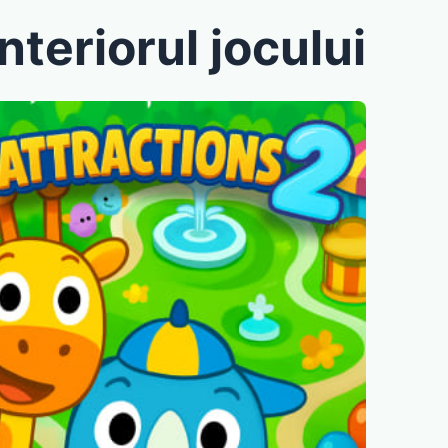
interiorul jocului