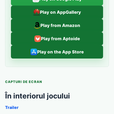
Play on AppGallery
Play from Amazon
Play from Aptoide
Play on the App Store
CAPTURI DE ECRAN
În interiorul jocului
Trailer