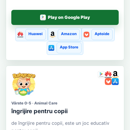
Play on Google Play
Huawei
Amazon
Aptoide
App Store
Vârste 0-5 · Animal Care
îngrijire pentru copii
de îngrijire pentru copii, este un joc educativ