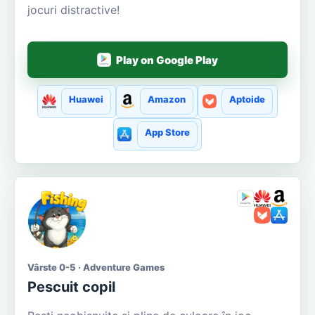
jocuri distractive!
Play on Google Play
Huawei
Amazon
Aptoide
App Store
Vârste 0-5 · Adventure Games
Pescuit copil