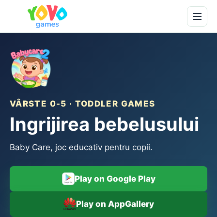
VÂRSTE 0-5 · TODDLER GAMES
Ingrijirea bebelusului
Baby Care, joc educativ pentru copii.
Play on Google Play
Play on AppGallery