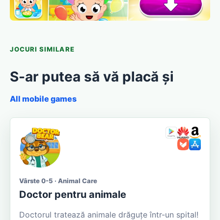
JOCURI SIMILARE
S-ar putea să vă placă și
All mobile games
Vârste 0-5 · Animal Care
Doctor pentru animale
Doctorul tratează animale drăguțe într-un spital!