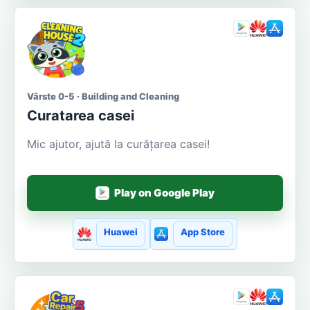
Vârste 0-5 · Building and Cleaning
Curatarea casei
Mic ajutor, ajută la curățarea casei!
Play on Google Play
Huawei
App Store