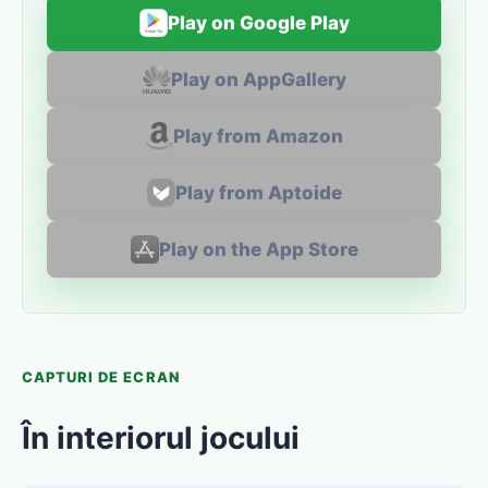
Play on Google Play
Play on AppGallery
Play from Amazon
Play from Aptoide
Play on the App Store
CAPTURI DE ECRAN
În interiorul jocului