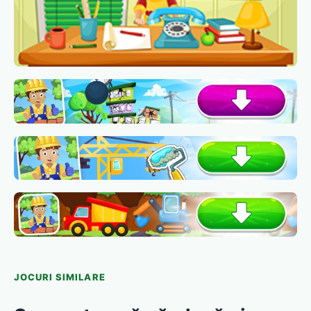
JOCURI SIMILARE