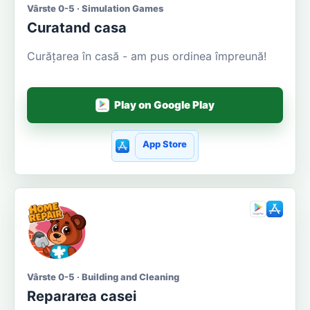
Vârste 0-5 · Simulation Games
Curatand casa
Curățarea în casă - am pus ordinea împreună!
Play on Google Play
App Store
Vârste 0-5 · Building and Cleaning
Repararea casei