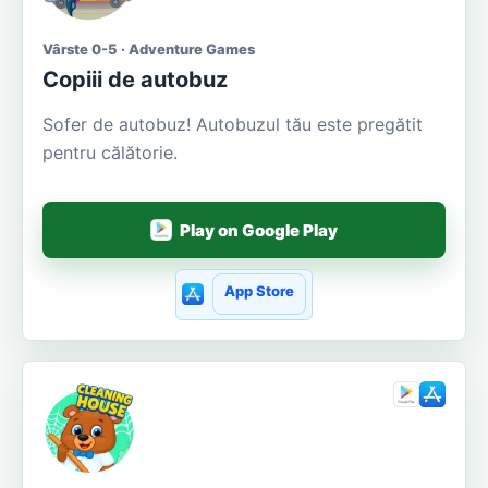
Vârste 0-5 · Adventure Games
Copiii de autobuz
Sofer de autobuz! Autobuzul tău este pregătit
pentru călătorie.
Play on Google Play
App Store