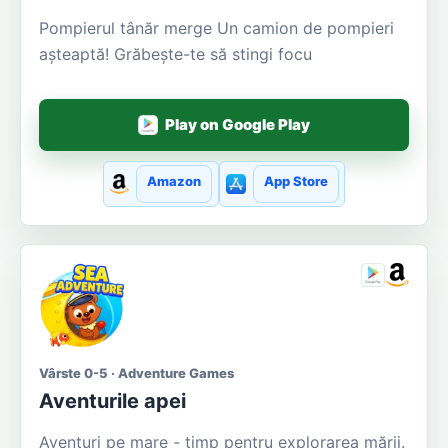
Pompierul tânăr merge Un camion de pompieri
așteaptă! Grăbește-te să stingi focu
Play on Google Play
Amazon
App Store
Vârste 0-5 · Adventure Games
Aventurile apei
Aventuri pe mare - timp pentru explorarea mării.