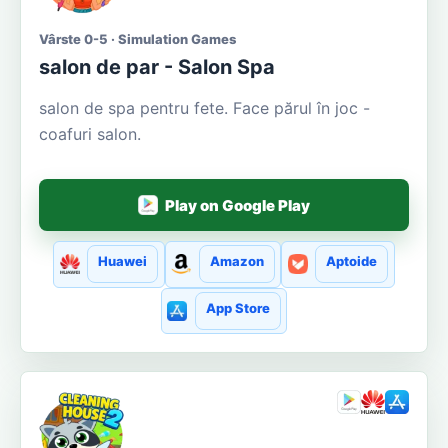
Vârste 0-5 · Simulation Games
salon de par - Salon Spa
salon de spa pentru fete. Face părul în joc -
coafuri salon.
Play on Google Play
Huawei
Amazon
Aptoide
App Store