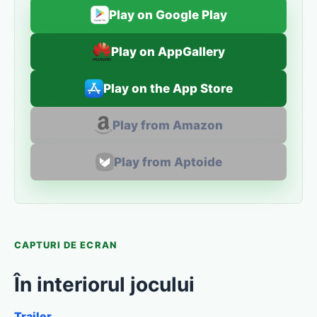
Play on Google Play
Play on AppGallery
Play on the App Store
Play from Amazon
Play from Aptoide
CAPTURI DE ECRAN
În interiorul jocului
Trailer