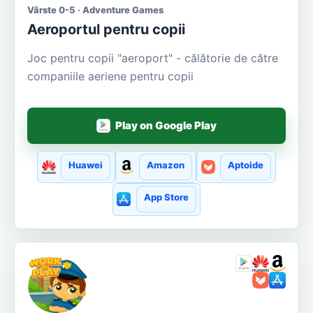
Vârste 0-5 · Adventure Games
Aeroportul pentru copii
Joc pentru copii "aeroport" - călătorie de către
companiile aeriene pentru copii
Play on Google Play
Huawei
Amazon
Aptoide
App Store