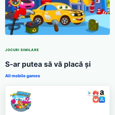
JOCURI SIMILARE
S-ar putea să vă placă și
All mobile games