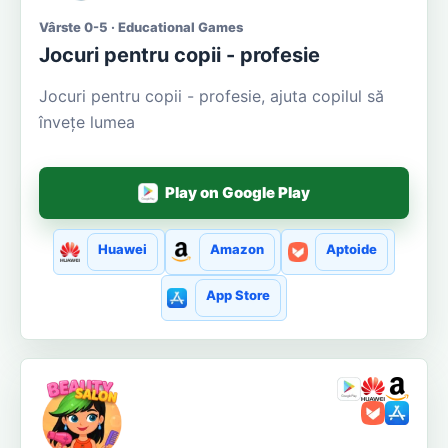
Vârste 0-5 · Educational Games
Jocuri pentru copii - profesie
Jocuri pentru copii - profesie, ajuta copilul să
învețe lumea
Play on Google Play
Huawei
Amazon
Aptoide
App Store