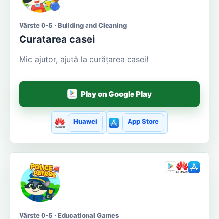
Vârste 0-5 · Building and Cleaning
Curatarea casei
Mic ajutor, ajută la curățarea casei!
Play on Google Play
Huawei
App Store
Vârste 0-5 · Educational Games