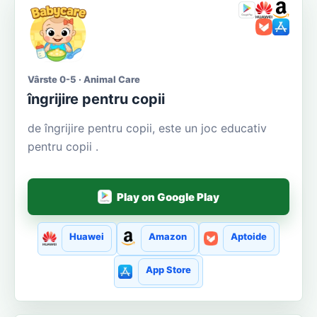
Vârste 0-5 · Animal Care
îngrijire pentru copii
de îngrijire pentru copii, este un joc educativ
pentru copii .
Play on Google Play
Huawei
Amazon
Aptoide
App Store