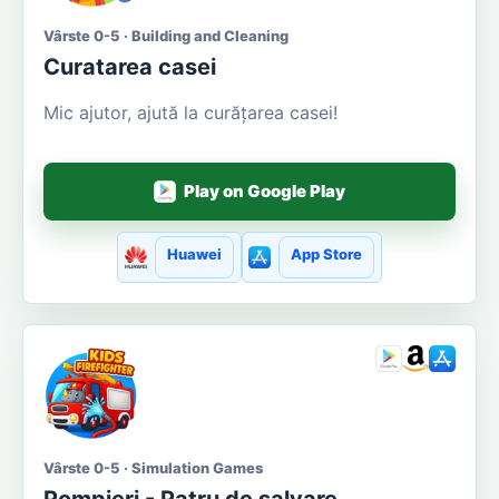
Vârste 0-5 · Building and Cleaning
Curatarea casei
Mic ajutor, ajută la curățarea casei!
Play on Google Play
Huawei
App Store
Vârste 0-5 · Simulation Games