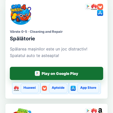
Vârste 0-5 · Cleaning and Repair
Spălătorie
Spălarea mașinilor este un joc distractiv!
Spalatul auto te asteapta!
Play on Google Play
Huawei
Aptoide
App Store