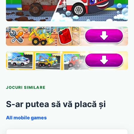
JOCURI SIMILARE
S-ar putea să vă placă și
All mobile games