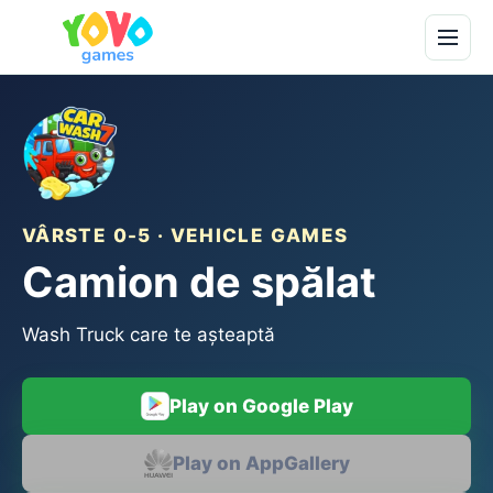
VÂRSTE 0-5 · VEHICLE GAMES
Camion de spălat
Wash Truck care te așteaptă
Play on Google Play
Play on AppGallery