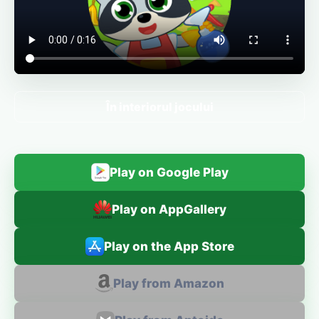
În interiorul jocului
Play on Google Play
Play on AppGallery
Play on the App Store
Play from Amazon